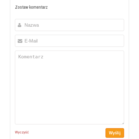
Zostaw komentarz
Wyczyść
Wyślij