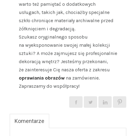
warto też pamiętać o dodatkowych
usługach, takich jak, chociażby specjalne
szkło chroniące materiały archiwalne przed
żółknięciem i degradacją.
Szukasz oryginalnego sposobu
na wyeksponowanie swojej małej kolekcji
sztuki? A może zajmujesz się profesjonalnie
dekoracją wnętrz? Jesteśmy przekonani,
że zainteresuje Cię nasza oferta z zakresu
oprawiania obrazów
na zamówienie.
Zapraszamy do współpracy!
Komentarze