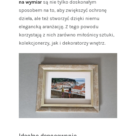
na wymiar
są nie tylko doskonałym
sposobem na to, aby zwiększyć ochronę
dzieła, ale też stworzyć dzięki niemu
elegancką aranżację. Z tego powodu
korzystają z nich zarówno miłośnicy sztuki,
kolekcjonerzy, jak i dekoratorzy wnętrz.