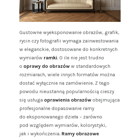
Gustowne wyeksponowanie obrazów, grafik,
rycin czy fotografii wymaga zainwestowania
w eleganckie, dostosowane do konkretnych
wymiarów
ramki
. O ile nie jest trudno
o
oprawy do obrazów
w standardowych
rozmiarach, wiele innych formatów można
dostać wyłącznie na zamówienie. Z tego
powodu nieustanną popularnością cieszy
się usługa
oprawienia obrazów
obejmująca
profesjonalne dopasowanie ramy
do eksponowanego dzieła – zarówno
pod względem wymiarów, kolorystyki,
jak i wykończenia.
Ramy obrazowe