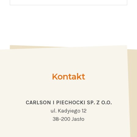
Kontakt
CARLSON I PIECHOCKI SP. Z O.O.
ul. Kadyiego 12
38-200 Jasło