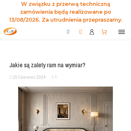
W związku z przerwą techniczną
zamówienia będą realizowane po
13/08/2026. Za utrudnienia przepraszamy.
Jakie są zalety ram na wymiar?
25 Czerwiec 2024
1