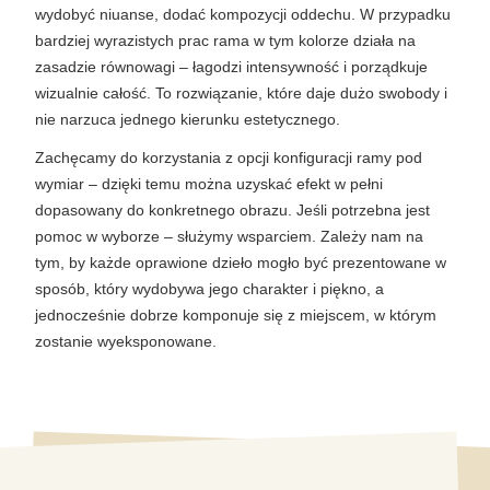
wydobyć niuanse, dodać kompozycji oddechu. W przypadku 
bardziej wyrazistych prac rama w tym kolorze działa na 
zasadzie równowagi – łagodzi intensywność i porządkuje 
wizualnie całość. To rozwiązanie, które daje dużo swobody i 
nie narzuca jednego kierunku estetycznego.
Zachęcamy do korzystania z opcji konfiguracji ramy pod 
wymiar – dzięki temu można uzyskać efekt w pełni 
dopasowany do konkretnego obrazu. Jeśli potrzebna jest 
pomoc w wyborze – służymy wsparciem. Zależy nam na 
tym, by każde oprawione dzieło mogło być prezentowane w 
sposób, który wydobywa jego charakter i piękno, a 
jednocześnie dobrze komponuje się z miejscem, w którym 
zostanie wyeksponowane.