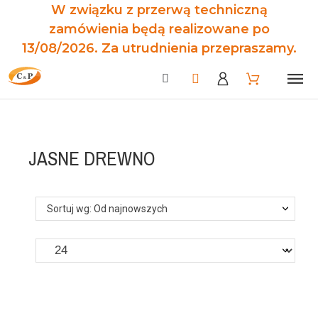
W związku z przerwą techniczną
zamówienia będą realizowane po
13/08/2026. Za utrudnienia przepraszamy.
JASNE DREWNO
Sortuj wg: Od najnowszych