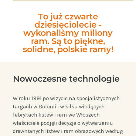
To już czwarte
dziesięciolecie -
wykonaliśmy miliony
ram. Są to piękne,
solidne, polskie ramy!
Nowoczesne technologie
W roku 1991 po wizycie na specjalistycznych
targach w Bolonii i w kilku wiodących
fabrykach listew i ram we Włoszech
właściciele podjęli decyzje o wytwarzaniu
drewnianych listew i ram obrazowych według