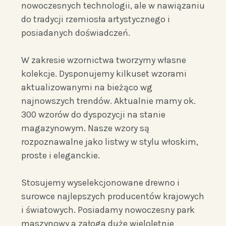
nowoczesnych technologii, ale w nawiązaniu
do tradycji rzemiosła artystycznego i
posiadanych doświadczeń.
W zakresie wzornictwa tworzymy własne
kolekcje. Dysponujemy kilkuset wzorami
aktualizowanymi na bieżąco wg
najnowszych trendów. Aktualnie mamy ok.
300 wzorów do dyspozycji na stanie
magazynowym. Nasze wzory są
rozpoznawalne jako listwy w stylu włoskim,
proste i eleganckie.
Stosujemy wyselekcjonowane drewno i
surowce najlepszych producentów krajowych
i światowych. Posiadamy nowoczesny park
maszynowy a załoga duże wieloletnie