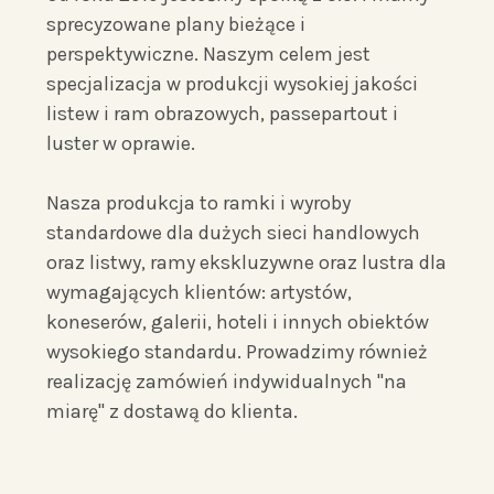
sprecyzowane plany bieżące i
perspektywiczne. Naszym celem jest
specjalizacja w produkcji wysokiej jakości
listew i ram obrazowych, passepartout i
luster w oprawie.
Nasza produkcja to ramki i wyroby
standardowe dla dużych sieci handlowych
oraz listwy, ramy ekskluzywne oraz lustra dla
wymagających klientów: artystów,
koneserów, galerii, hoteli i innych obiektów
wysokiego standardu. Prowadzimy również
realizację zamówień indywidualnych "na
miarę" z dostawą do klienta.