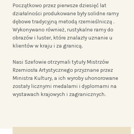
Początkowo przez pierwsze dziesięć lat
działalności produkowane były solidne ramy
dębowe tradycyjną metodą rzemieślniczą .
Wykonywano również, rustykalne ramy do
obrazów i luster, które znalazły uznanie u
klientów w kraju i za granicą.
Nasi Szefowie otrzymali tytuły Mistrzów
Rzemiosła Artystycznego przyznane przez
Ministra Kultury, a ich wyroby uhonorowane
zostały licznymi medalami i dyplomami na
wystawach krajowych i zagranicznych.