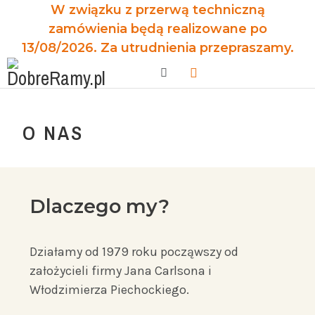
W związku z przerwą techniczną
zamówienia będą realizowane po
13/08/2026. Za utrudnienia przepraszamy.
O NAS
Dlaczego my?
Działamy od 1979 roku począwszy od
założycieli firmy Jana Carlsona i
Włodzimierza Piechockiego.