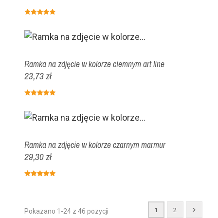
Ramka na zdjęcie w kolorze ciemnym art line
23,73 zł
Ramka na zdjęcie w kolorze czarnym marmur
29,30 zł
1
2
Pokazano 1-24 z 46 pozycji