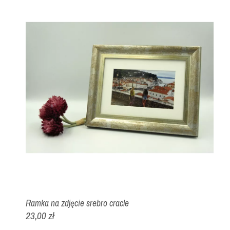
Ramka na zdjęcie srebro cracle
23,00 zł