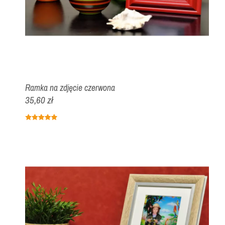
Ramka na zdjęcie czerwona
35,60 zł