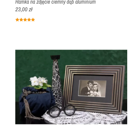
Ramka na zdjęcie ciemny dąb aluminium
23,00 zł