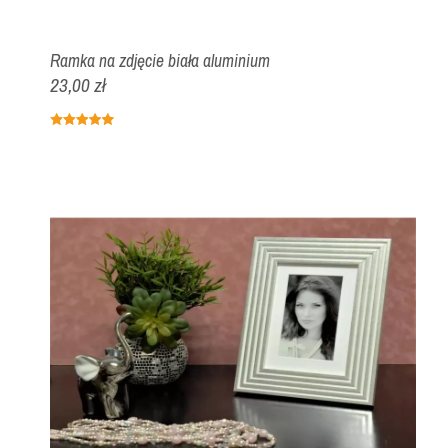
Ramka na zdjęcie biała aluminium
23,00 zł