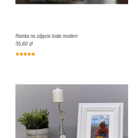
Ramka na zdjęcie biała modern
35,60 zł