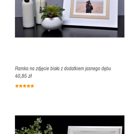
Ramka na zdjęcie biała z dodatkiem jasnego dębu
40,85 zł