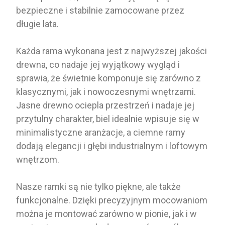
bezpieczne i stabilnie zamocowane przez
długie lata.
Każda rama wykonana jest z najwyższej jakości
drewna, co nadaje jej wyjątkowy wygląd i
sprawia, że świetnie komponuje się zarówno z
klasycznymi, jak i nowoczesnymi wnętrzami.
Jasne drewno ociepla przestrzeń i nadaje jej
przytulny charakter, biel idealnie wpisuje się w
minimalistyczne aranżacje, a ciemne ramy
dodają elegancji i głębi industrialnym i loftowym
wnętrzom.
Nasze ramki są nie tylko piękne, ale także
funkcjonalne. Dzięki precyzyjnym mocowaniom
można je montować zarówno w pionie, jak i w