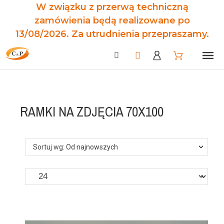
W związku z przerwą techniczną
zamówienia będą realizowane po
13/08/2026. Za utrudnienia przepraszamy.
RAMKI NA ZDJĘCIA 70X100
Sortuj wg: Od najnowszych