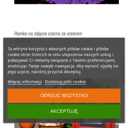
Ramka na zdjęcie czarna ze srebrem
40,85 zł
Ta witryna korzysta z własnych plików cookie i plików
cookie stron trzecich w celu ulepszenia naszych usług i
pokazywać Ci reklamy związane z Twoimi preferencjami,
FILTRUJ
analizując Twoje nawyki nawigacja. Aby wyrazić zgodę na
jego użycie, naciśnij przycisk Akceptuj.
Więcej informacji
Dostosuj pliki cookie
ODRZUĆ WSZYSTKO
AKCEPTUJĘ