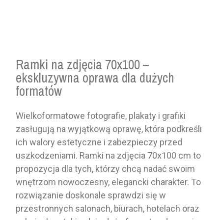
Ramki na zdjęcia 70x100 –
ekskluzywna oprawa dla dużych
formatów
Wielkoformatowe fotografie, plakaty i grafiki
zasługują na wyjątkową oprawę, która podkreśli
ich walory estetyczne i zabezpieczy przed
uszkodzeniami. Ramki na zdjęcia 70x100 cm to
propozycja dla tych, którzy chcą nadać swoim
wnętrzom nowoczesny, elegancki charakter. To
rozwiązanie doskonale sprawdzi się w
przestronnych salonach, biurach, hotelach oraz