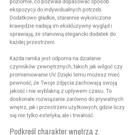
poziomie, co pozwala dopasować sposób
ekspozycji do indywidualnych potrzeb.
Dodatkowo gładkie, starannie wykończone
krawędzie nadają im ekskluzywny wygląd i
sprawiają, że stanowią elegancki dodatek do
każdej przestrzeni.
Każda ramka jest odporna na działanie
czynników zewnętrznych, takich jak wilgoć czy
promieniowanie UV. Dzięki temu możesz mieć
pewność, że Twoje zdjęcia zachowają swoją
jakość i nie wyblakną z upływem czasu. To
doskonałe rozwiązanie zarówno do prywatnych
wnętrz, jak i przestrzeni użytkowych, gdzie liczy
się nie tylko estetyka, ale i trwałość.
Podkreśl charakter wnętrza z