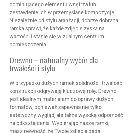
dominującego elementu wnętrza lub
zestawienie ich w przemyślane kompozycje.
Niezależnie od stylu aranżacji, dobrze dobrana
ramka sprawi, że każde zdjęcie zyska na
wartości i stanie się wizualnym centrum
pomieszczenia.
Drewno – naturalny wybór dla
trwałości i stylu
W przypadku dużych ramek solidność i trwałość
konstrukcji odgrywają kluczową rolę. Drewno
jest idealnym materiałem do oprawy dużych
formatów, ponieważ zapewnia nie tylko
estetyczny wygląd, ale także wysoką odporność
na odkształcenia. Wybierając nasze ramki,
masz pewność, że Twoje zdjęcia będą