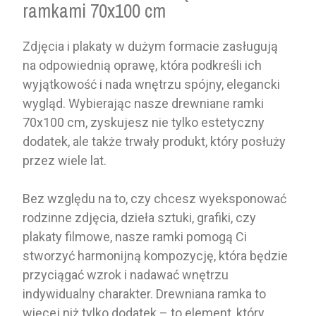
ramkami 70x100 cm
Zdjęcia i plakaty w dużym formacie zasługują
na odpowiednią oprawę, która podkreśli ich
wyjątkowość i nada wnętrzu spójny, elegancki
wygląd. Wybierając nasze drewniane ramki
70x100 cm, zyskujesz nie tylko estetyczny
dodatek, ale także trwały produkt, który posłuży
przez wiele lat.
Bez względu na to, czy chcesz wyeksponować
rodzinne zdjęcia, dzieła sztuki, grafiki, czy
plakaty filmowe, nasze ramki pomogą Ci
stworzyć harmonijną kompozycję, która będzie
przyciągać wzrok i nadawać wnętrzu
indywidualny charakter. Drewniana ramka to
więcej niż tylko dodatek – to element, który