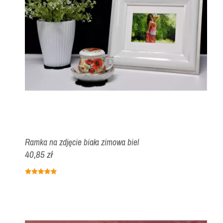
Ramka na zdjęcie biała zimowa biel
40,85 zł