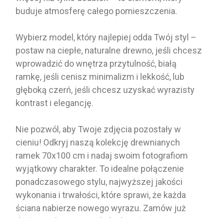
buduje atmosferę całego pomieszczenia.
Wybierz model, który najlepiej odda Twój styl –
postaw na ciepłe, naturalne drewno, jeśli chcesz
wprowadzić do wnętrza przytulność, białą
ramkę, jeśli cenisz minimalizm i lekkość, lub
głęboką czerń, jeśli chcesz uzyskać wyrazisty
kontrast i elegancję.
Nie pozwól, aby Twoje zdjęcia pozostały w
cieniu! Odkryj naszą kolekcję drewnianych
ramek 70x100 cm i nadaj swoim fotografiom
wyjątkowy charakter. To idealne połączenie
ponadczasowego stylu, najwyższej jakości
wykonania i trwałości, które sprawi, że każda
ściana nabierze nowego wyrazu. Zamów już