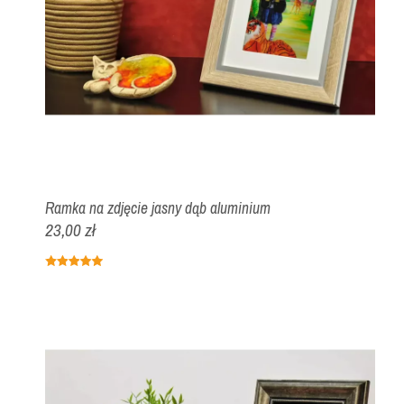
Ramka na zdjęcie jasny dąb aluminium
23,00 zł