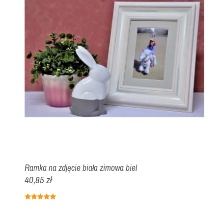
Ramka na zdjęcie biała zimowa biel
40,85 zł