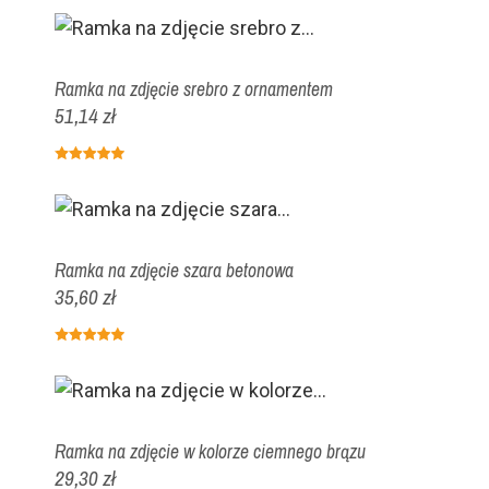
Ramka na zdjęcie srebro z ornamentem
51,14 zł
Ramka na zdjęcie szara betonowa
35,60 zł
Ramka na zdjęcie w kolorze ciemnego brązu
29,30 zł