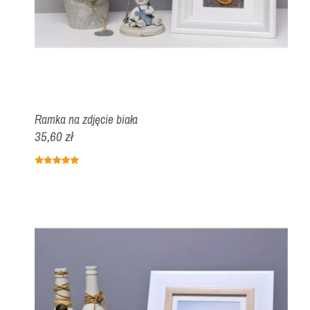
Ramka na zdjęcie biała
35,60 zł