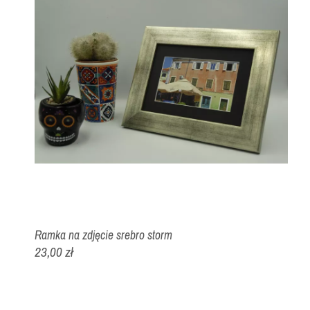
Ramka na zdjęcie srebro storm
23,00 zł