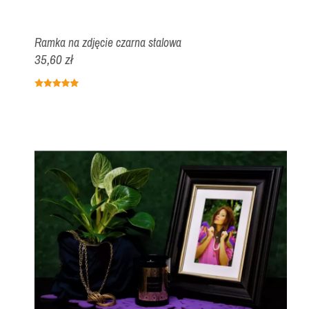
Ramka na zdjęcie czarna stalowa
35,60 zł