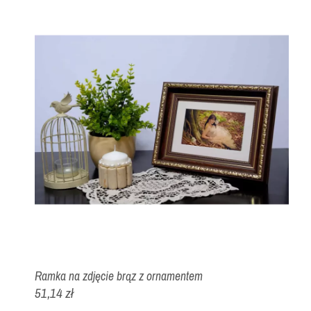
Ramka na zdjęcie brąz z ornamentem
51,14 zł