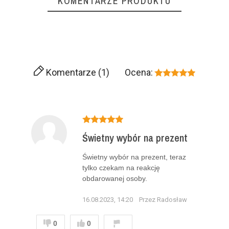
KOMENTARZE PRODUKTU
Komentarze (1)
Ocena:
Świetny wybór na prezent
Świetny wybór na prezent, teraz
tylko czekam na reakcję
obdarowanej osoby.
16.08.2023, 14:20
Przez Radosław
0
0