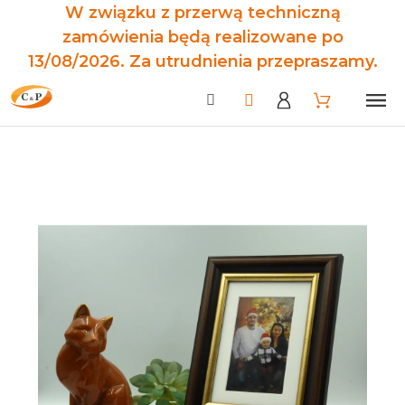
W związku z przerwą techniczną
zamówienia będą realizowane po
13/08/2026. Za utrudnienia przepraszamy.