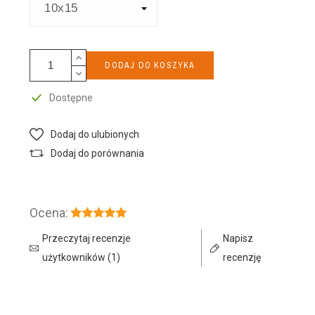
DODAJ DO KOSZYKA
Dostępne
Dodaj do ulubionych
Dodaj do porównania
Ocena:
Przeczytaj recenzje
Napisz
użytkowników (1)
recenzję