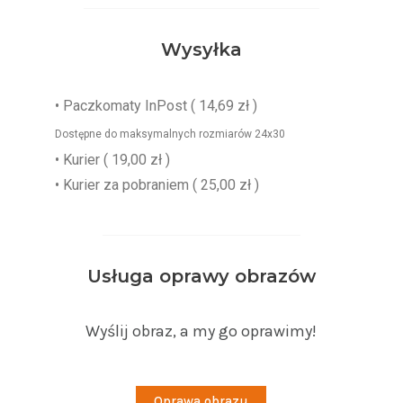
Wysyłka
•
Paczkomaty InPost
( 14,69 zł )
Dostępne do maksymalnych rozmiarów 24x30
• Kurier ( 19,00 zł )
• Kurier za pobraniem ( 25,00 zł )
Usługa oprawy obrazów
Wyślij obraz, a my go oprawimy!
Oprawa obrazu