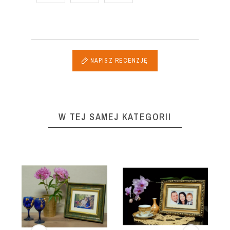
NAPISZ RECENZJĘ
W TEJ SAMEJ KATEGORII