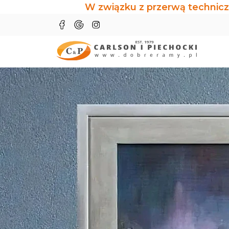
W związku z przerwą technicz