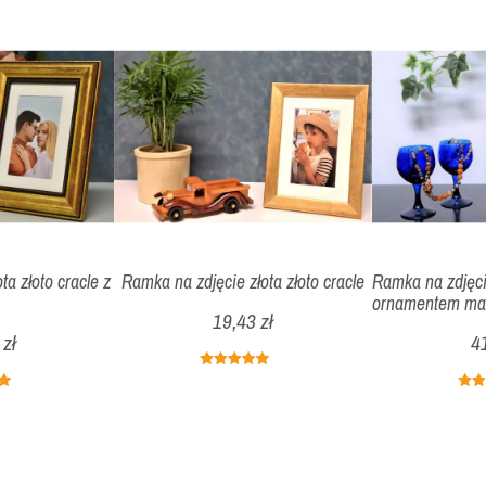
ta złoto cracle z
Ramka na zdjęcie złota złoto cracle
Ramka na zdjęci
ornamentem ma
19,43 zł
zł
4