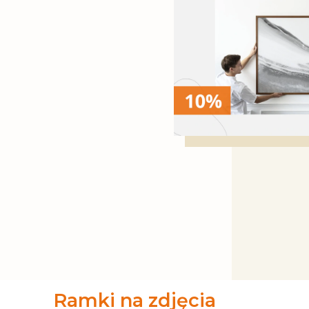
Ramki na zdjęcia