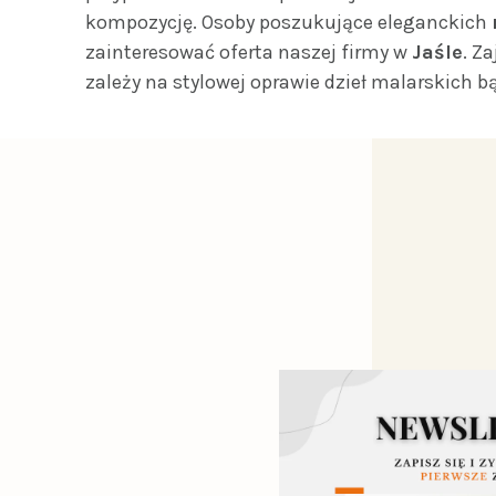
kompozycję. Osoby poszukujące eleganckich
zainteresować oferta naszej firmy w
Jaśle
. Z
zależy na stylowej oprawie dzieł malarskich b