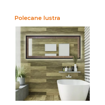
Polecane lustra