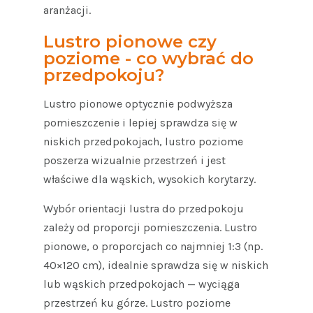
aranżacji.
Lustro pionowe czy
poziome - co wybrać do
przedpokoju?
Lustro pionowe optycznie podwyższa
pomieszczenie i lepiej sprawdza się w
niskich przedpokojach, lustro poziome
poszerza wizualnie przestrzeń i jest
właściwe dla wąskich, wysokich korytarzy.
Wybór orientacji lustra do przedpokoju
zależy od proporcji pomieszczenia. Lustro
pionowe, o proporcjach co najmniej 1:3 (np.
40×120 cm), idealnie sprawdza się w niskich
lub wąskich przedpokojach — wyciąga
przestrzeń ku górze. Lustro poziome