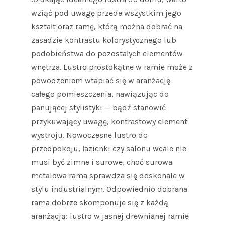
wziąć pod uwagę przede wszystkim jego
kształt oraz ramę, którą można dobrać na
zasadzie kontrastu kolorystycznego lub
podobieństwa do pozostałych elementów
wnętrza. Lustro prostokątne w ramie może z
powodzeniem wtapiać się w aranżację
całego pomieszczenia, nawiązując do
panującej stylistyki — bądź stanowić
przykuwający uwagę, kontrastowy element
wystroju. Nowoczesne lustro do
przedpokoju, łazienki czy salonu wcale nie
musi być zimne i surowe, choć surowa
metalowa rama sprawdza się doskonale w
stylu industrialnym. Odpowiednio dobrana
rama dobrze skomponuje się z każdą
aranżacją: lustro w jasnej drewnianej ramie