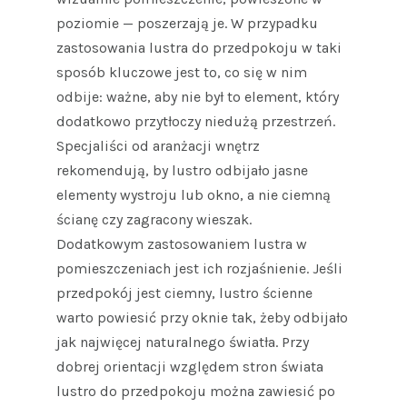
poziomie — poszerzają je. W przypadku
zastosowania lustra do przedpokoju w taki
sposób kluczowe jest to, co się w nim
odbije: ważne, aby nie był to element, który
dodatkowo przytłoczy niedużą przestrzeń.
Specjaliści od aranżacji wnętrz
rekomendują, by lustro odbijało jasne
elementy wystroju lub okno, a nie ciemną
ścianę czy zagracony wieszak.
Dodatkowym zastosowaniem lustra w
pomieszczeniach jest ich rozjaśnienie. Jeśli
przedpokój jest ciemny, lustro ścienne
warto powiesić przy oknie tak, żeby odbijało
jak najwięcej naturalnego światła. Przy
dobrej orientacji względem stron świata
lustro do przedpokoju można zawiesić po