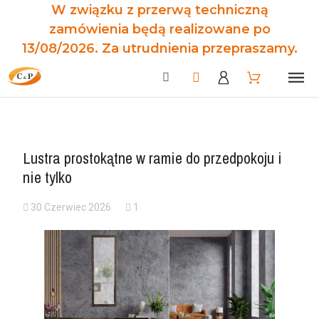
W związku z przerwą techniczną
zamówienia będą realizowane po
13/08/2026. Za utrudnienia przepraszamy.
Lustra prostokątne w ramie do przedpokoju i
nie tylko
30 Czerwiec 2026
1