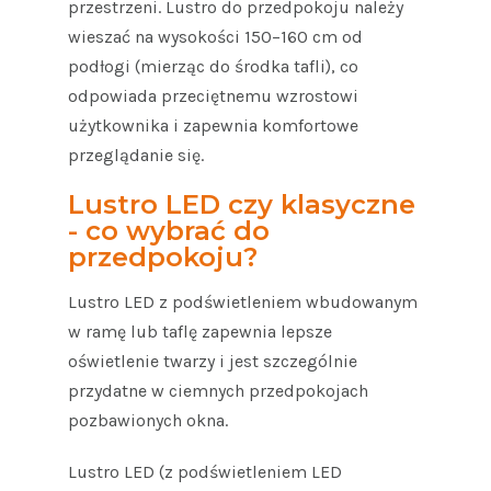
przestrzeni. Lustro do przedpokoju należy
wieszać na wysokości 150–160 cm od
podłogi (mierząc do środka tafli), co
odpowiada przeciętnemu wzrostowi
użytkownika i zapewnia komfortowe
przeglądanie się.
Lustro LED czy klasyczne
- co wybrać do
przedpokoju?
Lustro LED z podświetleniem wbudowanym
w ramę lub taflę zapewnia lepsze
oświetlenie twarzy i jest szczególnie
przydatne w ciemnych przedpokojach
pozbawionych okna.
Lustro LED (z podświetleniem LED