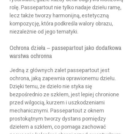
rolę. Passepartout nie tylko nadaje dziełu ramę,
lecz także tworzy harmonijną, estetyczną
kompozycję, która podkreśla walory obrazu,
niezależnie od jego tematyki.
Ochrona dzieła – passepartout jako dodatkowa
warstwa ochronna
Jedną z głównych zalet passepartout jest
ochrona, jaką zapewnia oprawionemu dziełu.
Dzięki temu, że dzieło nie styka się
bezpośrednio ze szkłem, jest lepiej chronione
przed wilgocią, kurzem i uszkodzeniami
mechanicznymi. Passepartout z oknem
prostokątnym tworzy dystans pomiędzy
dziełem a szkłem, co pomaga zachować