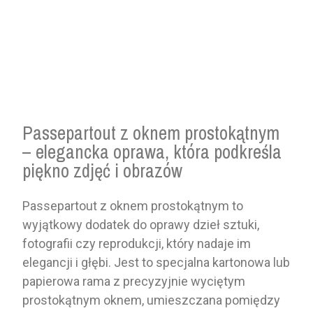
Passepartout z oknem prostokątnym
– elegancka oprawa, która podkreśla
piękno zdjęć i obrazów
Passepartout z oknem prostokątnym to
wyjątkowy dodatek do oprawy dzieł sztuki,
fotografii czy reprodukcji, który nadaje im
elegancji i głębi. Jest to specjalna kartonowa lub
papierowa rama z precyzyjnie wyciętym
prostokątnym oknem, umieszczana pomiędzy