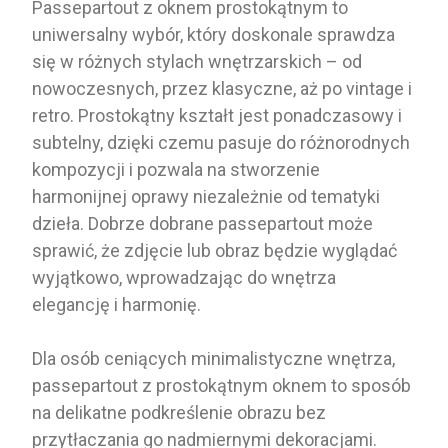
Passepartout z oknem prostokątnym to
uniwersalny wybór, który doskonale sprawdza
się w różnych stylach wnętrzarskich – od
nowoczesnych, przez klasyczne, aż po vintage i
retro. Prostokątny kształt jest ponadczasowy i
subtelny, dzięki czemu pasuje do różnorodnych
kompozycji i pozwala na stworzenie
harmonijnej oprawy niezależnie od tematyki
dzieła. Dobrze dobrane passepartout może
sprawić, że zdjęcie lub obraz będzie wyglądać
wyjątkowo, wprowadzając do wnętrza
elegancję i harmonię.
Dla osób ceniących minimalistyczne wnętrza,
passepartout z prostokątnym oknem to sposób
na delikatne podkreślenie obrazu bez
przytłaczania go nadmiernymi dekoracjami.