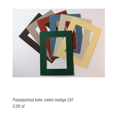
Passepartout kolor zieleń malaga 197
2,00 zł