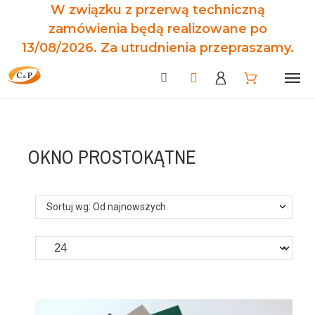
W związku z przerwą techniczną
zamówienia będą realizowane po
13/08/2026. Za utrudnienia przepraszamy.
OKNO PROSTOKĄTNE
Sortuj wg: Od najnowszych