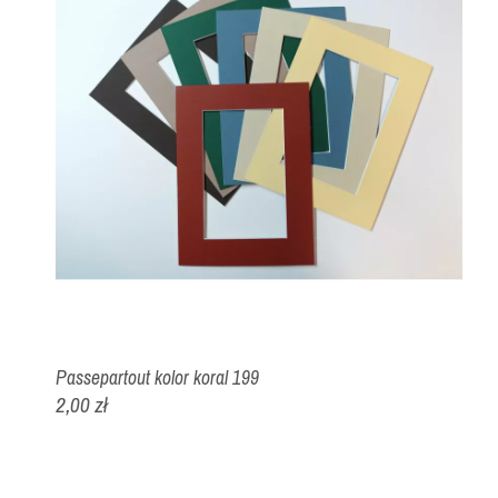
Passepartout kolor koral 199
2,00 zł