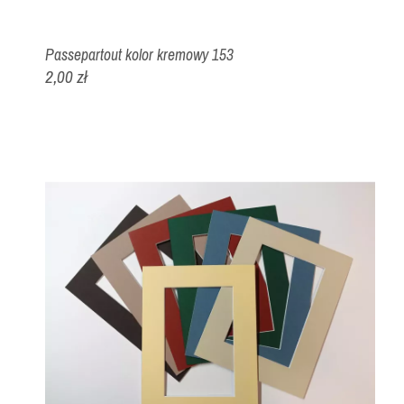
Passepartout kolor kremowy 153
2,00 zł