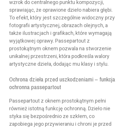
wzrok do centralnego punktu kompozycji,
sprawiając, że oprawione dzieło nabiera głębi.
To efekt, który jest szczególnie widoczny przy
fotografii artystycznej, obrazach olejnych, a
także ilustracjach i grafikach, które wymagają
wyjątkowej oprawy. Passepartout z
prostokątnym oknem pozwala na stworzenie
unikalnej przestrzeni, która podkreśla walory
artystyczne dzieła, dodając mu klasy i stylu.
Ochrona dzieła przed uszkodzeniami – funkcja
ochronna passepartout
Passepartout z oknem prostokątnym pełni
również istotną funkcję ochronną. Dzieło nie
styka się bezpośrednio ze szkłem, co
zapobiega jego przywieraniu i chroni je przed