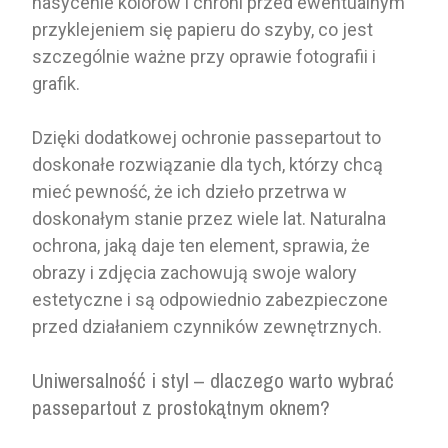
nasycenie kolorów i chroni przed ewentualnym
przyklejeniem się papieru do szyby, co jest
szczególnie ważne przy oprawie fotografii i
grafik.
Dzięki dodatkowej ochronie passepartout to
doskonałe rozwiązanie dla tych, którzy chcą
mieć pewność, że ich dzieło przetrwa w
doskonałym stanie przez wiele lat. Naturalna
ochrona, jaką daje ten element, sprawia, że
obrazy i zdjęcia zachowują swoje walory
estetyczne i są odpowiednio zabezpieczone
przed działaniem czynników zewnętrznych.
Uniwersalność i styl – dlaczego warto wybrać
passepartout z prostokątnym oknem?