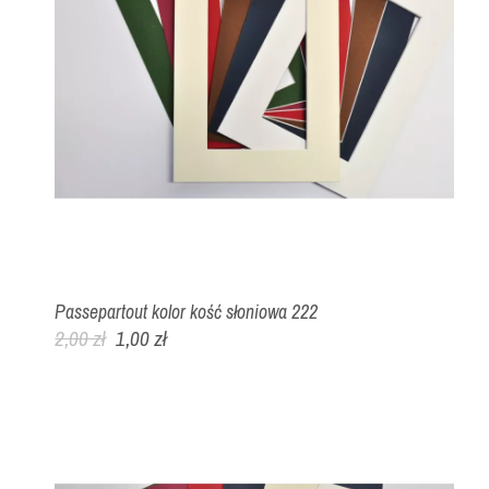
Passepartout kolor kość słoniowa 222
2,00 zł
1,00 zł