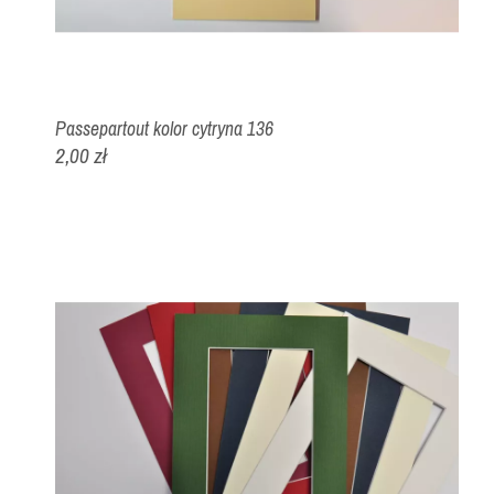
Passepartout kolor cytryna 136
2,00 zł