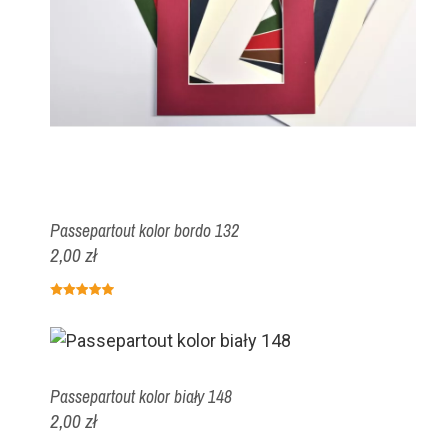
Passepartout kolor bordo 132
2,00 zł
Passepartout kolor biały 148
2,00 zł