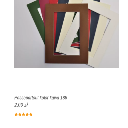
Passepartout kolor kawa 189
2,00 zł