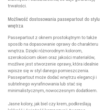
trwałości.
Możliwość dostosowania passepartout do stylu
wnętrza
Passepartout z oknem prostokątnym to także
sposób na dopasowanie oprawy do charakteru
wnętrza. Dzięki różnorodnym kolorom,
szerokościom okien oraz jakości materiałów,
możliwe jest stworzenie oprawy, która idealnie
wpisze się w styl danego pomieszczenia.
Passepartout może dodać wnętrzu elegancji i
subtelnego wyrafinowania lub stać się
minimalistycznym, nowoczesnym dodatkiem.
Jasne kolory, jak biel czy krem, podkreślają