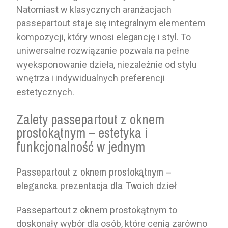
Natomiast w klasycznych aranżacjach
passepartout staje się integralnym elementem
kompozycji, który wnosi elegancję i styl. To
uniwersalne rozwiązanie pozwala na pełne
wyeksponowanie dzieła, niezależnie od stylu
wnętrza i indywidualnych preferencji
estetycznych.
Zalety passepartout z oknem
prostokątnym – estetyka i
funkcjonalność w jednym
Passepartout z oknem prostokątnym –
elegancka prezentacja dla Twoich dzieł
Passepartout z oknem prostokątnym to
doskonały wybór dla osób, które cenią zarówno