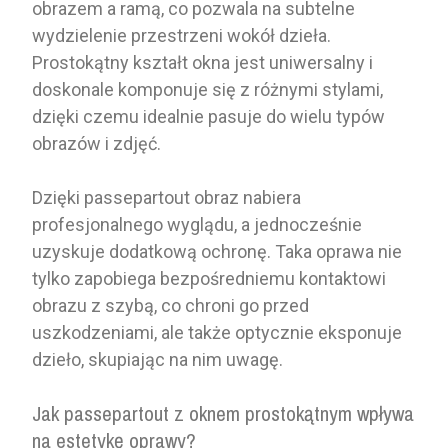
obrazem a ramą, co pozwala na subtelne
wydzielenie przestrzeni wokół dzieła.
Prostokątny kształt okna jest uniwersalny i
doskonale komponuje się z różnymi stylami,
dzięki czemu idealnie pasuje do wielu typów
obrazów i zdjęć.
Dzięki passepartout obraz nabiera
profesjonalnego wyglądu, a jednocześnie
uzyskuje dodatkową ochronę. Taka oprawa nie
tylko zapobiega bezpośredniemu kontaktowi
obrazu z szybą, co chroni go przed
uszkodzeniami, ale także optycznie eksponuje
dzieło, skupiając na nim uwagę.
Jak passepartout z oknem prostokątnym wpływa
na estetykę oprawy?