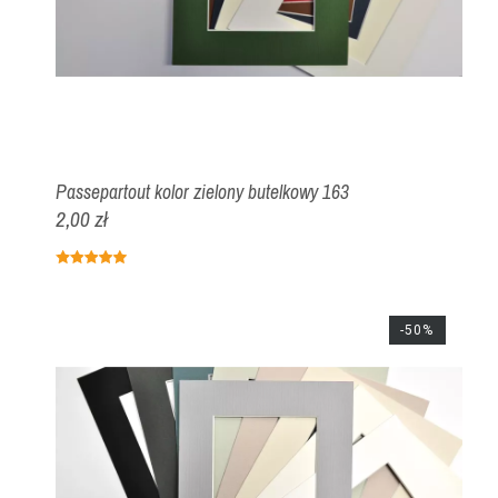
Passepartout kolor zielony butelkowy 163
2,00 zł
-50%