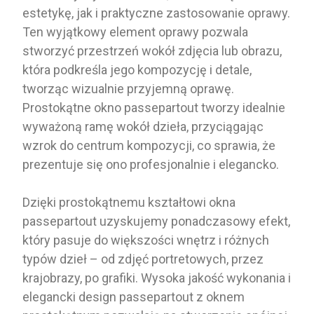
estetykę, jak i praktyczne zastosowanie oprawy.
Ten wyjątkowy element oprawy pozwala
stworzyć przestrzeń wokół zdjęcia lub obrazu,
która podkreśla jego kompozycję i detale,
tworząc wizualnie przyjemną oprawę.
Prostokątne okno passepartout tworzy idealnie
wyważoną ramę wokół dzieła, przyciągając
wzrok do centrum kompozycji, co sprawia, że
prezentuje się ono profesjonalnie i elegancko.
Dzięki prostokątnemu kształtowi okna
passepartout uzyskujemy ponadczasowy efekt,
który pasuje do większości wnętrz i różnych
typów dzieł – od zdjęć portretowych, przez
krajobrazy, po grafiki. Wysoka jakość wykonania i
elegancki design passepartout z oknem