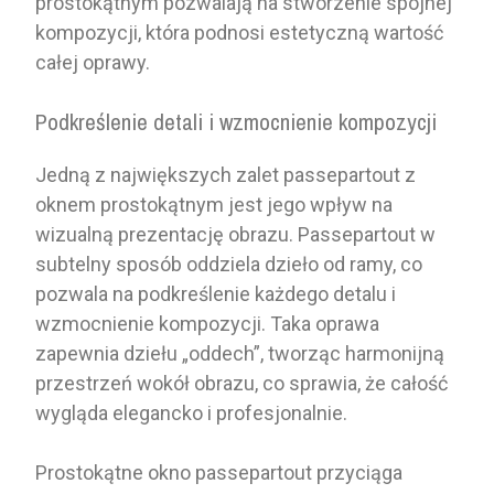
prostokątnym pozwalają na stworzenie spójnej
kompozycji, która podnosi estetyczną wartość
całej oprawy.
Podkreślenie detali i wzmocnienie kompozycji
Jedną z największych zalet passepartout z
oknem prostokątnym jest jego wpływ na
wizualną prezentację obrazu. Passepartout w
subtelny sposób oddziela dzieło od ramy, co
pozwala na podkreślenie każdego detalu i
wzmocnienie kompozycji. Taka oprawa
zapewnia dziełu „oddech”, tworząc harmonijną
przestrzeń wokół obrazu, co sprawia, że całość
wygląda elegancko i profesjonalnie.
Prostokątne okno passepartout przyciąga