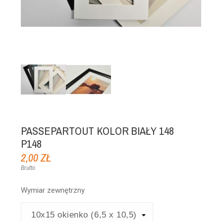
PASSEPARTOUT KOLOR BIAŁY 148
P148
2,00 ZŁ
Brutto
Wymiar zewnętrzny