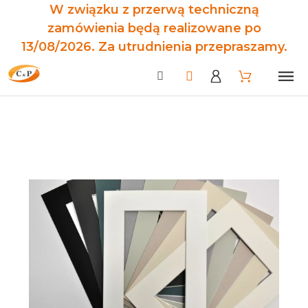
W związku z przerwą techniczną
zamówienia będą realizowane po
13/08/2026. Za utrudnienia przepraszamy.