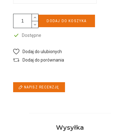
DODAJ DO KOSZYKA
Dostępne
Dodaj do ulubionych
Dodaj do porównania
NAPISZ RECENZJĘ
Wysyłka