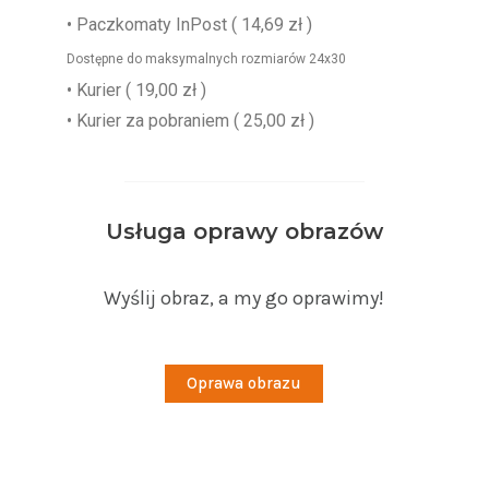
•
Paczkomaty InPost
( 14,69 zł )
Dostępne do maksymalnych rozmiarów 24x30
• Kurier ( 19,00 zł )
• Kurier za pobraniem ( 25,00 zł )
Usługa oprawy obrazów
Wyślij obraz, a my go oprawimy!
Oprawa obrazu