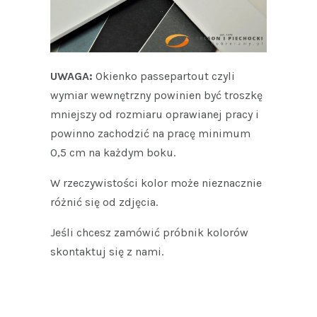
UWAGA:
Okienko passepartout czyli
wymiar wewnętrzny powinien być troszkę
mniejszy od rozmiaru oprawianej pracy i
powinno zachodzić na pracę minimum
0,5 cm na każdym boku.
W rzeczywistości kolor może nieznacznie
różnić się od zdjęcia.
Jeśli chcesz zamówić próbnik kolorów
skontaktuj się z nami.