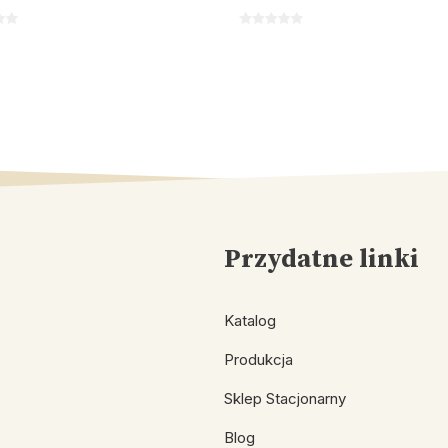
Przydatne linki
Katalog
Produkcja
Sklep Stacjonarny
Blog