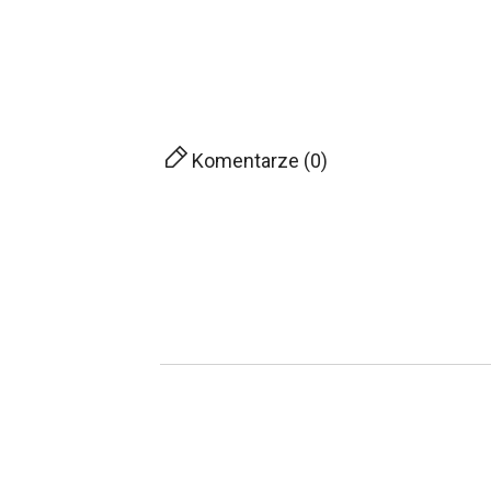
Komentarze (0)