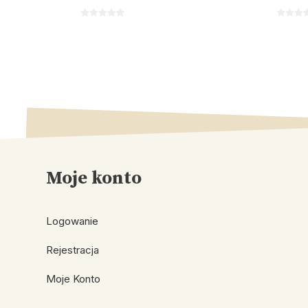
Moje konto
Logowanie
Rejestracja
Moje Konto