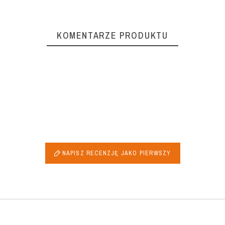
KOMENTARZE PRODUKTU
NAPISZ RECENZJĘ JAKO PIERWSZY