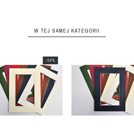
W TEJ SAMEJ KATEGORII
-50%