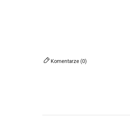
Komentarze (0)