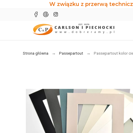
W związku z przerwą technicz
Strona główna
Passepartout
Passepartout kolor c