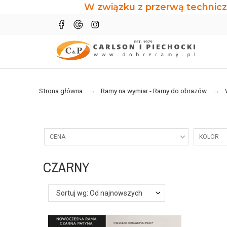
W związku z przerwą technicz
Strona główna
Ramy na wymiar - Ramy do obrazów
CENA
KOLOR
CZARNY
Sortuj wg: Od najnowszych