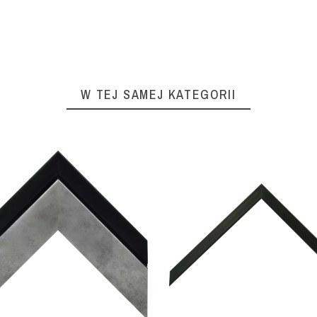
W TEJ SAMEJ KATEGORII