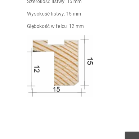
Szerokość listwy: 15 mm
Wysokość listwy: 15 mm
Głębokość w felcu: 12 mm