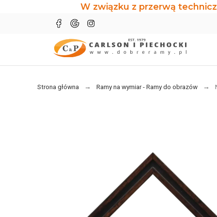
W związku z przerwą technicz
Strona główna
Ramy na wymiar - Ramy do obrazów