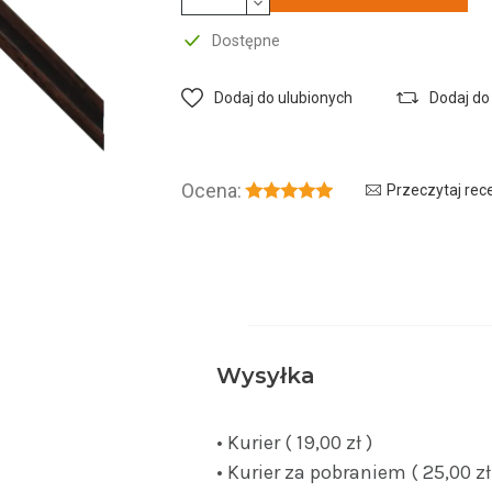
Dostępne
Dodaj do ulubionych
Dodaj do
Ocena:
Przeczytaj rec
Wysyłka
• Kurier ( 19,00 zł )
• Kurier za pobraniem ( 25,00 zł