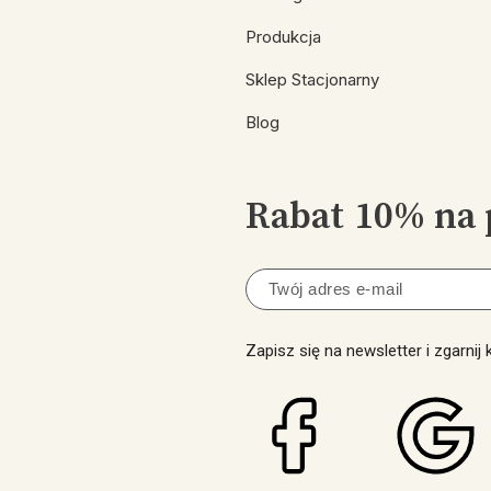
Produkcja
Sklep Stacjonarny
Blog
Rabat 10% na 
Zapisz się na newsletter i zgarnij