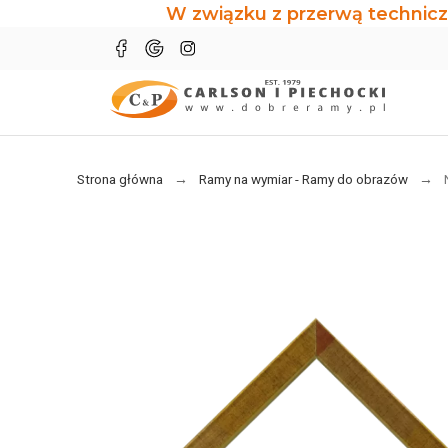
W związku z przerwą technicz
Strona główna
Ramy na wymiar - Ramy do obrazów