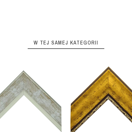
W TEJ SAMEJ KATEGORII