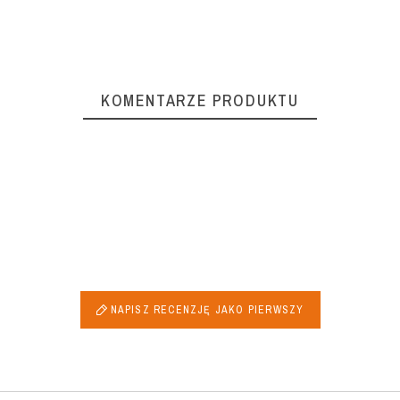
KOMENTARZE PRODUKTU
NAPISZ RECENZJĘ JAKO PIERWSZY