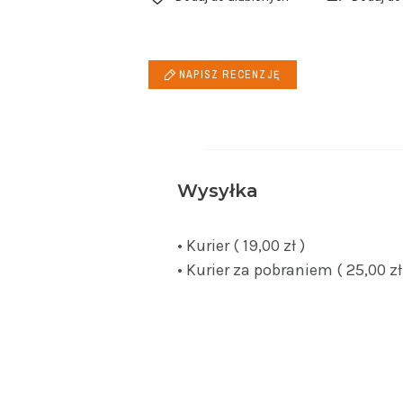
NAPISZ RECENZJĘ
Wysyłka
• Kurier ( 19,00 zł )
• Kurier za pobraniem ( 25,00 zł