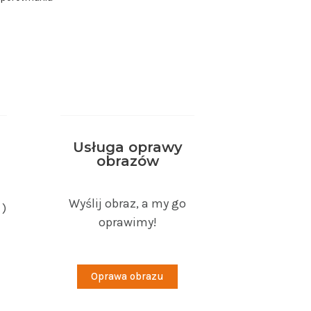
Usługa oprawy
obrazów
Wyślij obraz, a my go
 )
oprawimy!
Oprawa obrazu