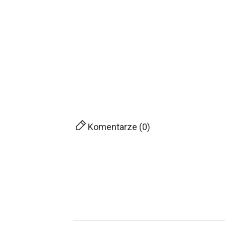
Komentarze (0)