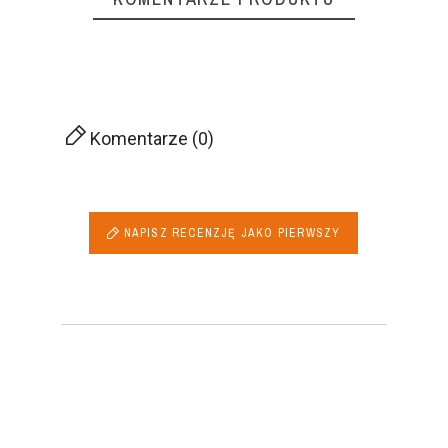
Komentarze (0)
NAPISZ RECENZJĘ JAKO PIERWSZY