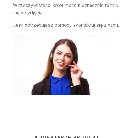
W rzeczywistości kolor może nieznacznie różnić
się od zdjęcia.
Jeśli potrzebujesz pomocy skontaktuj się z nami.
KOMENTARZE PRODUKTU