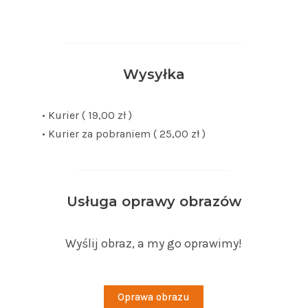
Wysyłka
• Kurier ( 19,00 zł )
• Kurier za pobraniem ( 25,00 zł )
Usługa oprawy obrazów
Wyślij obraz, a my go oprawimy!
Oprawa obrazu