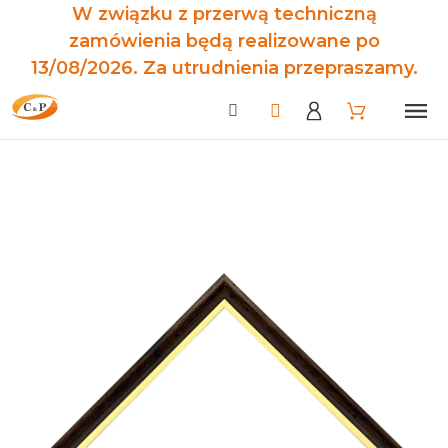
W związku z przerwą techniczną
zamówienia będą realizowane po
13/08/2026. Za utrudnienia przepraszamy.