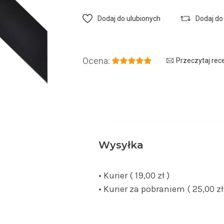
Dodaj do ulubionych
Dodaj do
Ocena:
Przeczytaj rec
Wysyłka
• Kurier ( 19,00 zł )
• Kurier za pobraniem ( 25,00 zł