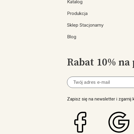
Katalog
Produkcja
Sklep Stacjonarny
Blog
Rabat 10% na 
Zapisz się na newsletter i zgarnij