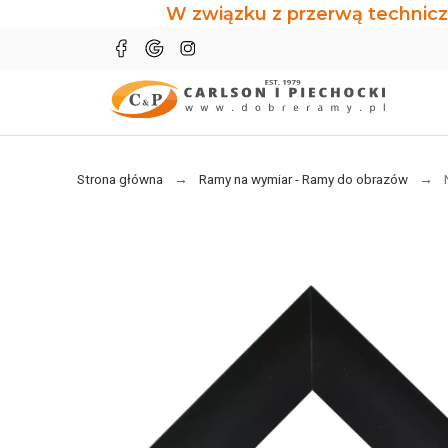
W związku z przerwą technicz
Strona główna
Ramy na wymiar - Ramy do obrazów