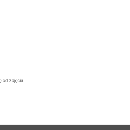
 od zdjęcia.