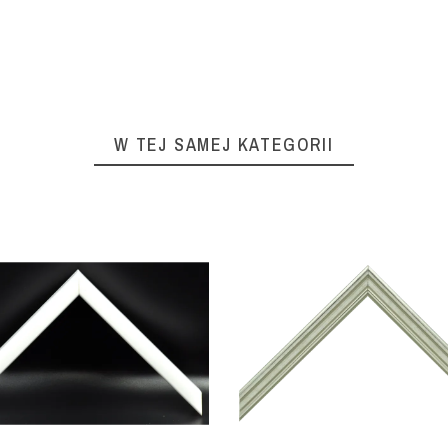
W TEJ SAMEJ KATEGORII