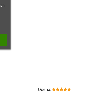
ich
Ocena: