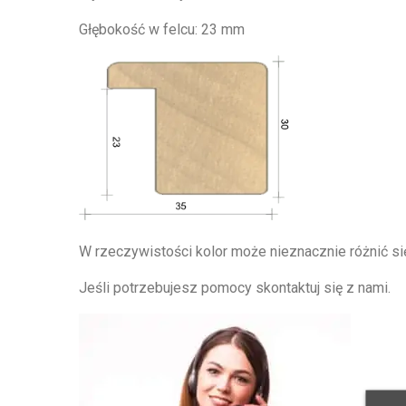
Głębokość w felcu: 23 mm
W rzeczywistości kolor może nieznacznie różnić się
Jeśli potrzebujesz pomocy skontaktuj się z nami.