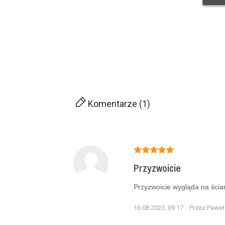
Komentarze (1)
Przyzwoicie
Przyzwoicie wygląda na ścia
16.08.2023, 09:17
Przez Paweł