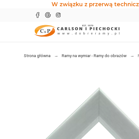
W związku z przerwą technicz
Strona główna
Ramy na wymiar - Ramy do obrazów