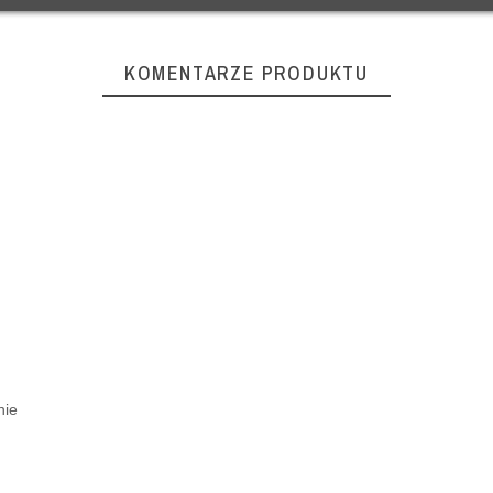
KOMENTARZE PRODUKTU
nie