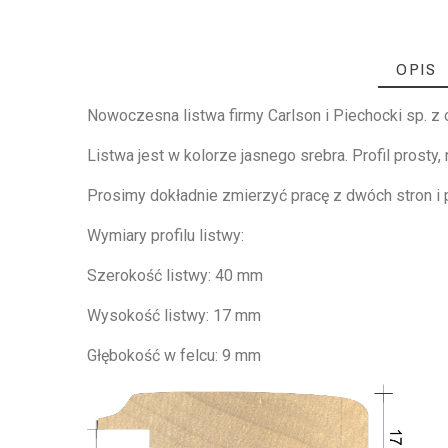
OPIS
Nowoczesna listwa firmy Carlson i Piechocki sp. z 
Listwa jest w kolorze jasnego srebra. Profil prosty, n
Prosimy dokładnie zmierzyć pracę z dwóch stron i
Wymiary profilu listwy:
Szerokość listwy: 40 mm
Wysokość listwy: 17 mm
Głębokość w felcu: 9 mm