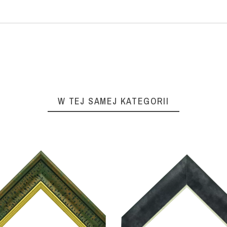
W TEJ SAMEJ KATEGORII