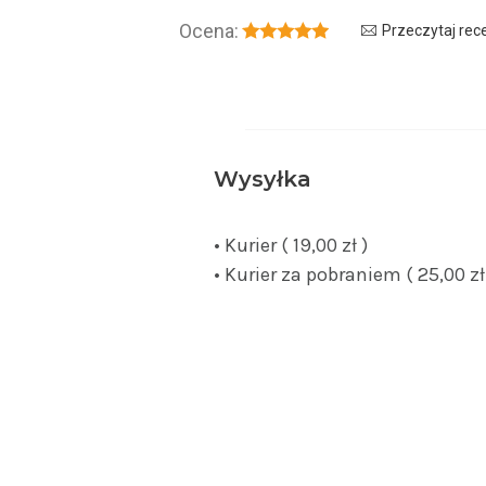
Ocena:
Przeczytaj rec
Wysyłka
• Kurier ( 19,00 zł )
• Kurier za pobraniem ( 25,00 zł