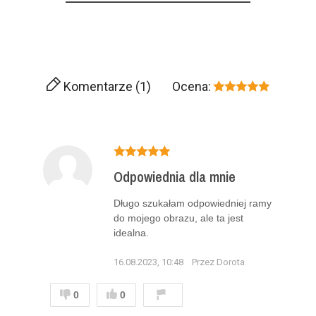
Komentarze (1)
Ocena:
Odpowiednia dla mnie
Długo szukałam odpowiedniej ramy
do mojego obrazu, ale ta jest
idealna.
16.08.2023, 10:48
Przez Dorota
0
0