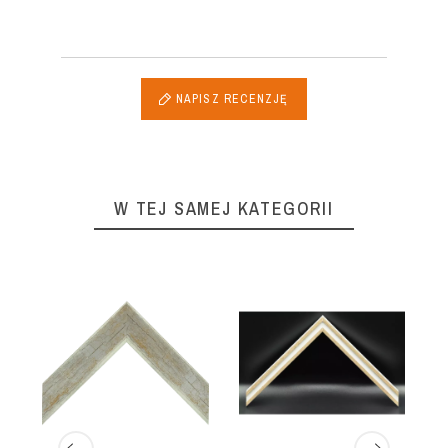
NAPISZ RECENZJĘ
W TEJ SAMEJ KATEGORII