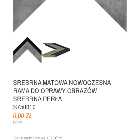
SREBRNA MATOWA NOWOCZESNA
RAMA DO OPRAWY OBRAZÓW
SREBRNA PERŁA
S750010
0,00 ZŁ
Brutto
Cena za mb listwy
:
132,07 zł