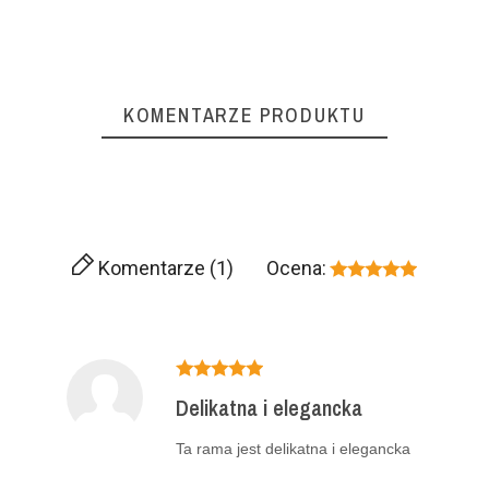
KOMENTARZE PRODUKTU
Komentarze (1)
Ocena:
Delikatna i elegancka
Ta rama jest delikatna i elegancka