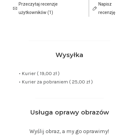
Przeczytaj recenzje
Napisz
użytkowników (1)
recenzję
Wysyłka
• Kurier ( 19,00 zł )
• Kurier za pobraniem ( 25,00 zł )
Usługa oprawy obrazów
Wyślij obraz, a my go oprawimy!