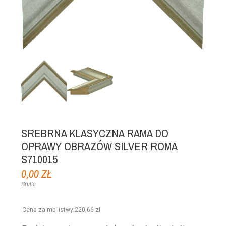
SREBRNA KLASYCZNA RAMA DO
OPRAWY OBRAZÓW SILVER ROMA
S710015
0,00 ZŁ
Brutto
Cena za mb listwy
:
220,66 zł