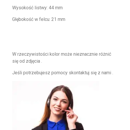
Wysokość listwy: 44 mm
Głębokość w felcu: 21 mm
W rzeczywistości kolor może nieznacznie różnić
się od zdjęcia .
Jeśli potrzebujesz pomocy skontaktuj się z nami .