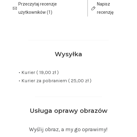
Przeczytaj recenzje
Napisz
użytkowników (1)
recenzję
Wysyłka
• Kurier ( 19,00 zł )
• Kurier za pobraniem ( 25,00 zł )
Usługa oprawy obrazów
Wyślij obraz, a my go oprawimy!