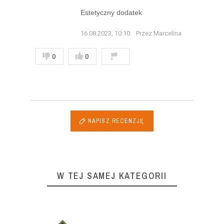
Estetyczny dodatek
16.08.2023, 10:10
Przez Marcelina
0
0
NAPISZ RECENZJĘ
W TEJ SAMEJ KATEGORII