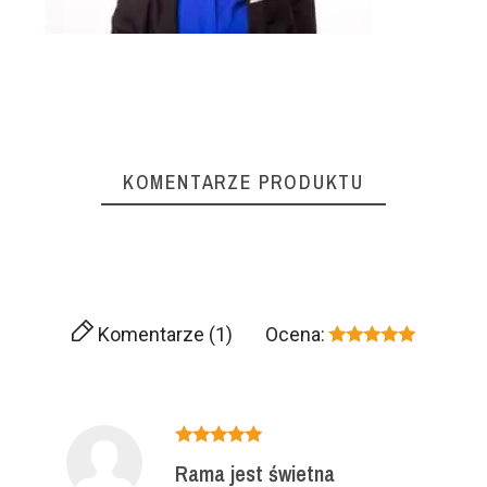
KOMENTARZE PRODUKTU
Komentarze (1)
Ocena:
Rama jest świetna