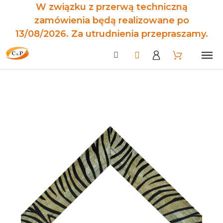
W związku z przerwą techniczną
zamówienia będą realizowane po
13/08/2026. Za utrudnienia przepraszamy.