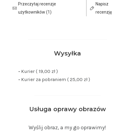
Przeczytaj recenzje
Napisz
użytkowników (1)
recenzję
Wysyłka
• Kurier ( 19,00 zł )
• Kurier za pobraniem ( 25,00 zł )
Usługa oprawy obrazów
Wyślij obraz, a my go oprawimy!