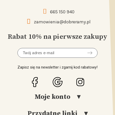
665 150 940
zamowienia@dobreramy.pl
Rabat 10% na pierwsze zakupy
Zapisz się na newsletter i zgarnij kod rabatowy!
Moje konto
Przydatne linki
Logowanie