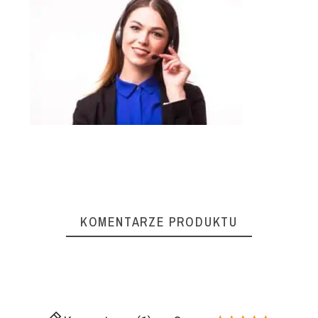
KOMENTARZE PRODUKTU