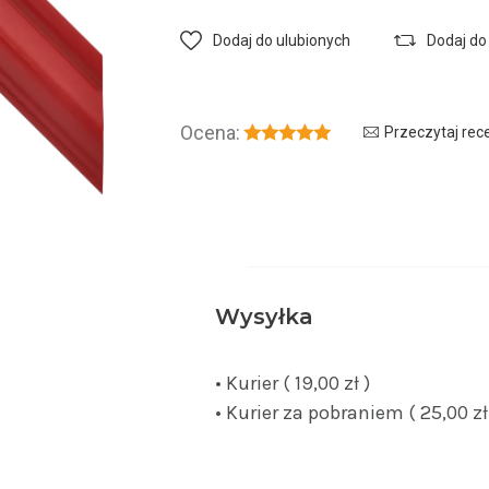
Dodaj do ulubionych
Dodaj do
Ocena:
Przeczytaj rec
Wysyłka
• Kurier ( 19,00 zł )
• Kurier za pobraniem ( 25,00 zł