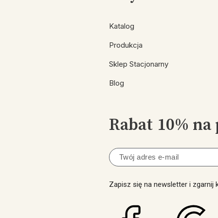
Katalog
Produkcja
Sklep Stacjonarny
Blog
Rabat 10% na 
Zapisz się na newsletter i zgarnij