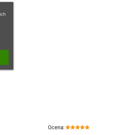
ich
Ocena: