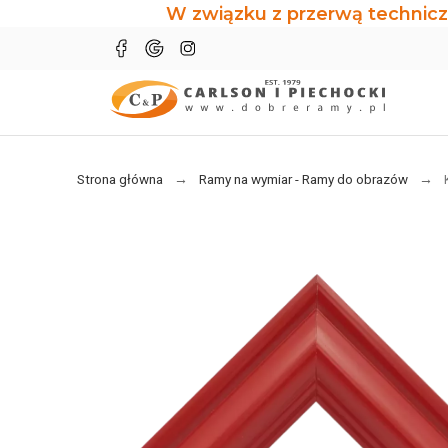
W związku z przerwą technicz
Strona główna
Ramy na wymiar - Ramy do obrazów