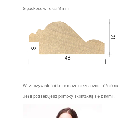
Głębokość w felcu: 8 mm
W rzeczywistości kolor może nieznacznie różnić się
Jeśli potrzebujesz pomocy skontaktuj się z nami .