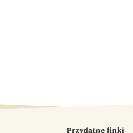
Przydatne linki