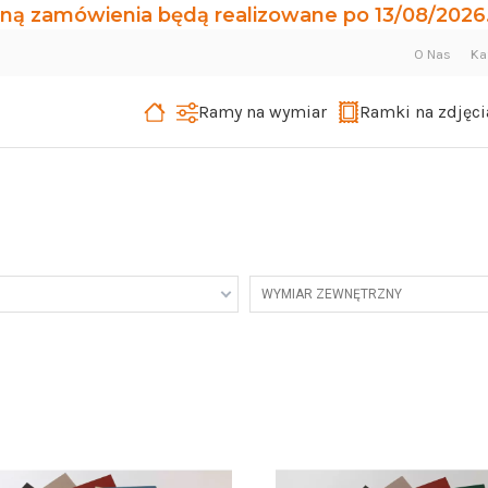
ną zamówienia będą realizowane po 13/08/2026.
O Nas
Ka
Ramy na wymiar
Ramki na zdjęci
WYMIAR ZEWNĘTRZNY