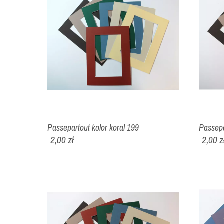
Passepartout kolor koral 199
Passepa
2,00 zł
2,00 z