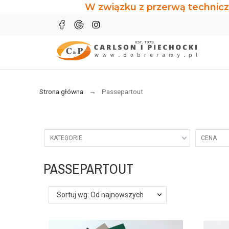
W związku z przerwą technicz
Strona główna
Passepartout
KATEGORIE
CENA
PASSEPARTOUT
Sortuj wg: Od najnowszych