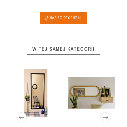
NAPISZ RECENZJĘ
W TEJ SAMEJ KATEGORII