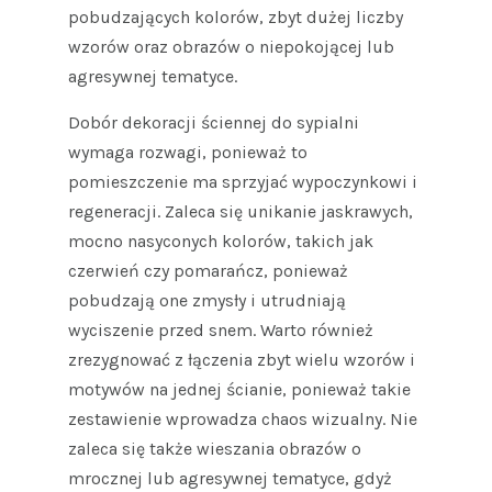
pobudzających kolorów, zbyt dużej liczby
wzorów oraz obrazów o niepokojącej lub
agresywnej tematyce.
Dobór dekoracji ściennej do sypialni
wymaga rozwagi, ponieważ to
pomieszczenie ma sprzyjać wypoczynkowi i
regeneracji. Zaleca się unikanie jaskrawych,
mocno nasyconych kolorów, takich jak
czerwień czy pomarańcz, ponieważ
pobudzają one zmysły i utrudniają
wyciszenie przed snem. Warto również
zrezygnować z łączenia zbyt wielu wzorów i
motywów na jednej ścianie, ponieważ takie
zestawienie wprowadza chaos wizualny. Nie
zaleca się także wieszania obrazów o
mrocznej lub agresywnej tematyce, gdyż