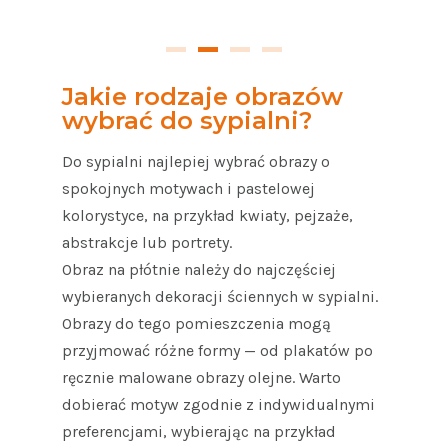
Jakie rodzaje obrazów
wybrać do sypialni?
Do sypialni najlepiej wybrać obrazy o
spokojnych motywach i pastelowej
kolorystyce, na przykład kwiaty, pejzaże,
abstrakcje lub portrety.
Obraz na płótnie należy do najczęściej
wybieranych dekoracji ściennych w sypialni.
Obrazy do tego pomieszczenia mogą
przyjmować różne formy — od plakatów po
ręcznie malowane obrazy olejne. Warto
dobierać motyw zgodnie z indywidualnymi
preferencjami, wybierając na przykład