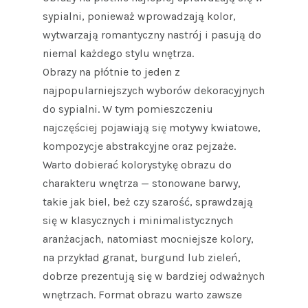
sypialni, ponieważ wprowadzają kolor,
wytwarzają romantyczny nastrój i pasują do
niemal każdego stylu wnętrza.
Obrazy na płótnie to jeden z
najpopularniejszych wyborów dekoracyjnych
do sypialni. W tym pomieszczeniu
najczęściej pojawiają się motywy kwiatowe,
kompozycje abstrakcyjne oraz pejzaże.
Warto dobierać kolorystykę obrazu do
charakteru wnętrza — stonowane barwy,
takie jak biel, beż czy szarość, sprawdzają
się w klasycznych i minimalistycznych
aranżacjach, natomiast mocniejsze kolory,
na przykład granat, burgund lub zieleń,
dobrze prezentują się w bardziej odważnych
wnętrzach. Format obrazu warto zawsze