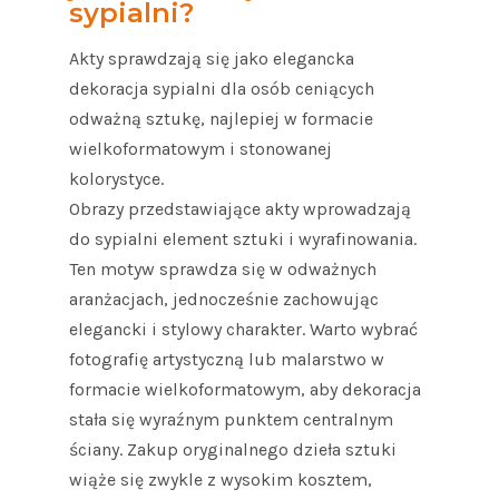
sypialni?
Akty sprawdzają się jako elegancka
dekoracja sypialni dla osób ceniących
odważną sztukę, najlepiej w formacie
wielkoformatowym i stonowanej
kolorystyce.
Obrazy przedstawiające akty wprowadzają
do sypialni element sztuki i wyrafinowania.
Ten motyw sprawdza się w odważnych
aranżacjach, jednocześnie zachowując
elegancki i stylowy charakter. Warto wybrać
fotografię artystyczną lub malarstwo w
formacie wielkoformatowym, aby dekoracja
stała się wyraźnym punktem centralnym
ściany. Zakup oryginalnego dzieła sztuki
wiąże się zwykle z wysokim kosztem,