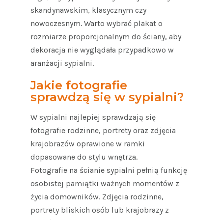
skandynawskim, klasycznym czy
nowoczesnym. Warto wybrać plakat o
rozmiarze proporcjonalnym do ściany, aby
dekoracja nie wyglądała przypadkowo w
aranżacji sypialni.
Jakie fotografie
sprawdzą się w sypialni?
W sypialni najlepiej sprawdzają się
fotografie rodzinne, portrety oraz zdjęcia
krajobrazów oprawione w ramki
dopasowane do stylu wnętrza.
Fotografie na ścianie sypialni pełnią funkcję
osobistej pamiątki ważnych momentów z
życia domowników. Zdjęcia rodzinne,
portrety bliskich osób lub krajobrazy z