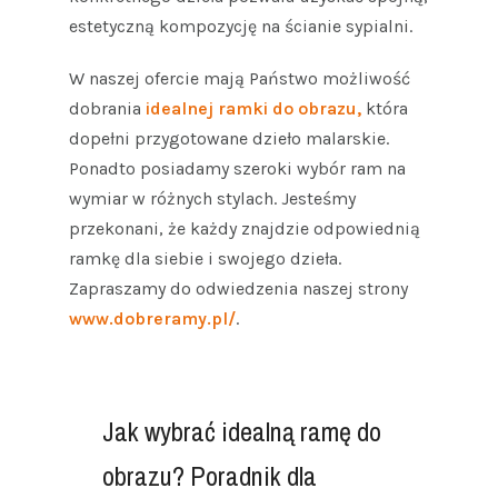
estetyczną kompozycję na ścianie sypialni.
W naszej ofercie mają Państwo możliwość
dobrania
idealnej ramki do obrazu,
która
dopełni przygotowane dzieło malarskie.
Ponadto posiadamy szeroki wybór ram na
wymiar w różnych stylach. Jesteśmy
przekonani, że każdy znajdzie odpowiednią
ramkę dla siebie i swojego dzieła.
Zapraszamy do odwiedzenia naszej strony
www.dobreramy.pl/
.
Jak wybrać idealną ramę do
obrazu? Poradnik dla