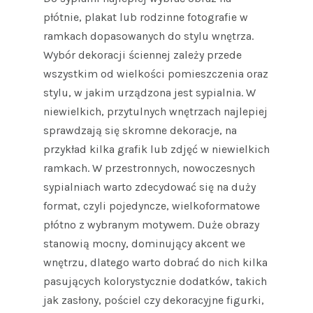
płótnie, plakat lub rodzinne fotografie w
ramkach dopasowanych do stylu wnętrza.
Wybór dekoracji ściennej zależy przede
wszystkim od wielkości pomieszczenia oraz
stylu, w jakim urządzona jest sypialnia. W
niewielkich, przytulnych wnętrzach najlepiej
sprawdzają się skromne dekoracje, na
przykład kilka grafik lub zdjęć w niewielkich
ramkach. W przestronnych, nowoczesnych
sypialniach warto zdecydować się na duży
format, czyli pojedyncze, wielkoformatowe
płótno z wybranym motywem. Duże obrazy
stanowią mocny, dominujący akcent we
wnętrzu, dlatego warto dobrać do nich kilka
pasujących kolorystycznie dodatków, takich
jak zasłony, pościel czy dekoracyjne figurki,