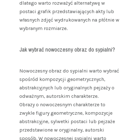
dlatego warto rozważyć alternatywę w
postaci grafik przedstawiających akty lub
własnych zdjęć wydrukowanych na płótnie w
wybranym rozmiarze.
Jak wybrać nowoczesny obraz do sypialni?
Nowoczesny obraz do sypialni warto wybrać
spośród kompozycji geometrycznych,
abstrakcyjnych lub oryginalnych pejzaży o
odważnym, autorskim charakterze.
Obrazy o nowoczesnym charakterze to
zwykle figury geometryczne, kompozycje
abstrakcyjne, sylwetki postaci lub pejzaże
przedstawione w oryginalny, autorski
sposób. W nowoczesnej sypialni warto