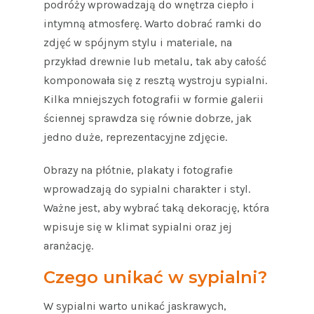
podróży wprowadzają do wnętrza ciepło i
intymną atmosferę. Warto dobrać ramki do
zdjęć w spójnym stylu i materiale, na
przykład drewnie lub metalu, tak aby całość
komponowała się z resztą wystroju sypialni.
Kilka mniejszych fotografii w formie galerii
ściennej sprawdza się równie dobrze, jak
jedno duże, reprezentacyjne zdjęcie.
Obrazy na płótnie, plakaty i fotografie
wprowadzają do sypialni charakter i styl.
Ważne jest, aby wybrać taką dekorację, która
wpisuje się w klimat sypialni oraz jej
aranżację.
Czego unikać w sypialni?
W sypialni warto unikać jaskrawych,