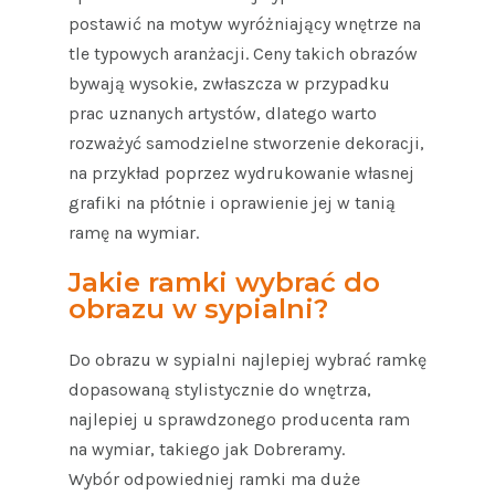
postawić na motyw wyróżniający wnętrze na
tle typowych aranżacji. Ceny takich obrazów
bywają wysokie, zwłaszcza w przypadku
prac uznanych artystów, dlatego warto
rozważyć samodzielne stworzenie dekoracji,
na przykład poprzez wydrukowanie własnej
grafiki na płótnie i oprawienie jej w tanią
ramę na wymiar.
Jakie ramki wybrać do
obrazu w sypialni?
Do obrazu w sypialni najlepiej wybrać ramkę
dopasowaną stylistycznie do wnętrza,
najlepiej u sprawdzonego producenta ram
na wymiar, takiego jak Dobreramy.
Wybór odpowiedniej ramki ma duże