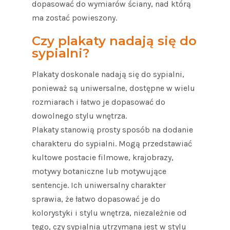
dopasować do wymiarów ściany, nad którą
ma zostać powieszony.
Czy plakaty nadają się do
sypialni?
Plakaty doskonale nadają się do sypialni,
ponieważ są uniwersalne, dostępne w wielu
rozmiarach i łatwo je dopasować do
dowolnego stylu wnętrza.
Plakaty stanowią prosty sposób na dodanie
charakteru do sypialni. Mogą przedstawiać
kultowe postacie filmowe, krajobrazy,
motywy botaniczne lub motywujące
sentencje. Ich uniwersalny charakter
sprawia, że łatwo dopasować je do
kolorystyki i stylu wnętrza, niezależnie od
tego, czy sypialnia utrzymana jest w stylu