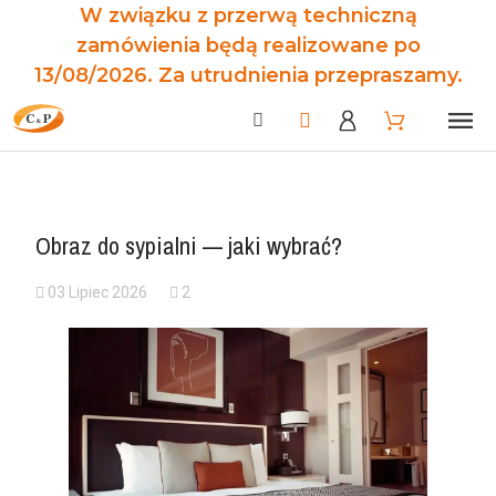
W związku z przerwą techniczną
zamówienia będą realizowane po
13/08/2026. Za utrudnienia przepraszamy.
Obraz do sypialni — jaki wybrać?
03 Lipiec 2026
2