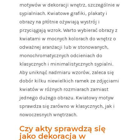
motywów w dekoracji wnętrz, szczególnie w
sypialniach. Kwiatowe grafiki, plakaty i
obrazy na płótnie ożywiają wystrój i
przyciągają wzrok. Warto wybierać obrazy z
kwiatami w mocnych kolorach do wnętrz o
odważnej aranżacji lub w stonowanych,
monochromatycznych odcieniach do
klasycznych i minimalistycznych sypialni.
Aby uniknąć nadmiaru wzorów, zaleca się
dobór kilku niewielkich ramek ze zdjęciami
kwiatów w różnych rozmiarach zamiast
jednego dużego obrazu. Kwiatowy motyw
sprawdza się zarówno w klasycznych, jak i
nowoczesnych wnętrzach.
Czy akty sprawdzą się
jako dekoracja w