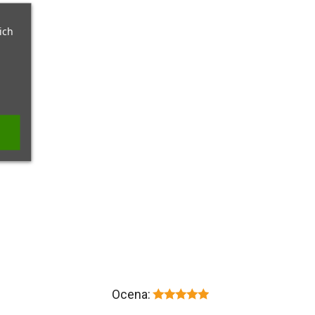
ich
Ocena: