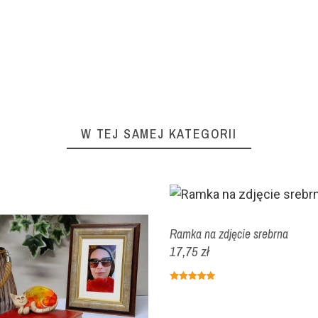
W TEJ SAMEJ KATEGORII
Ramka na zdjęcie srebrna
17,75 zł