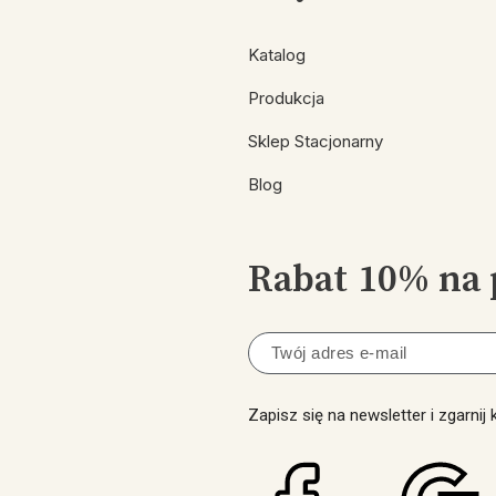
Katalog
Produkcja
Sklep Stacjonarny
Blog
Rabat 10% na 
Zapisz się na newsletter i zgarnij