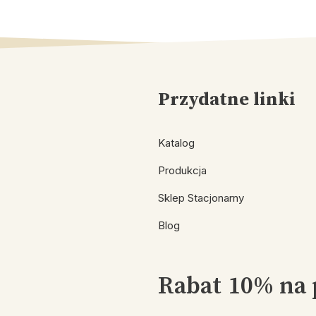
Przydatne linki
Katalog
Produkcja
Sklep Stacjonarny
Blog
Rabat 10% na 