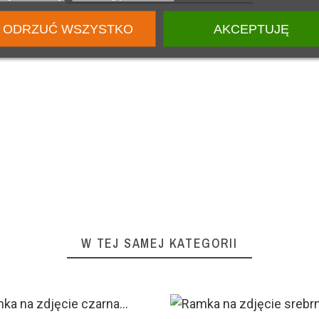
ODRZUĆ WSZYSTKO
AKCEPTUJĘ
W TEJ SAMEJ KATEGORII