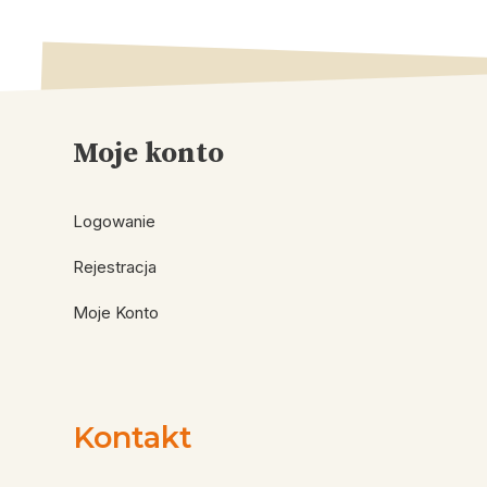
Moje konto
Logowanie
Rejestracja
Moje Konto
Kontakt