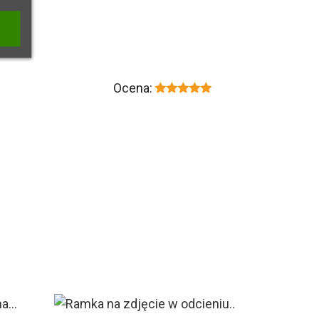
Ocena: