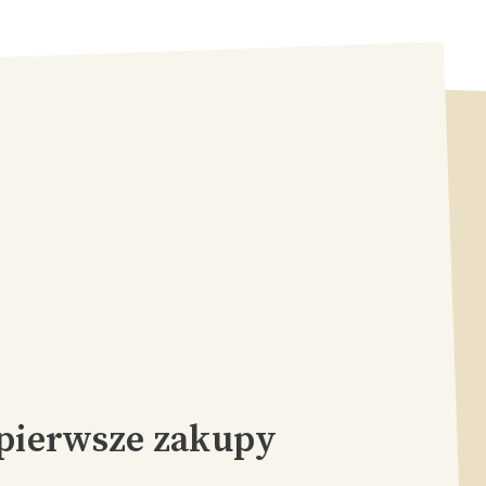
pierwsze zakupy