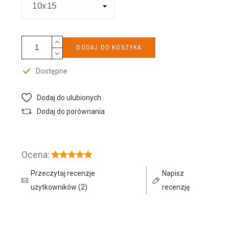
DODAJ DO KOSZYKA
Dostępne
Dodaj do ulubionych
Dodaj do porównania
Ocena:
Przeczytaj recenzje
Napisz
użytkowników (2)
recenzję