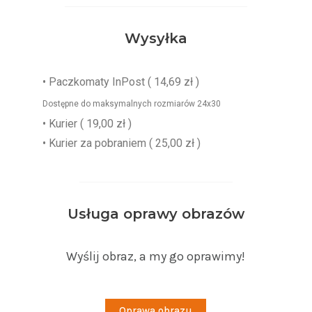
Wysyłka
•
Paczkomaty InPost
( 14,69 zł )
Dostępne do maksymalnych rozmiarów 24x30
• Kurier ( 19,00 zł )
• Kurier za pobraniem ( 25,00 zł )
Usługa oprawy obrazów
Wyślij obraz, a my go oprawimy!
Oprawa obrazu