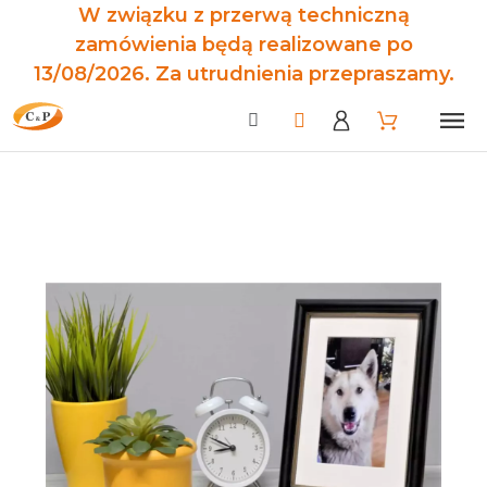
W związku z przerwą techniczną
zamówienia będą realizowane po
13/08/2026. Za utrudnienia przepraszamy.