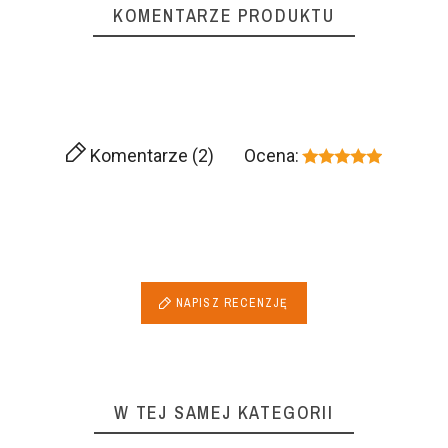
KOMENTARZE PRODUKTU
Komentarze (2)
Ocena:
NAPISZ RECENZJĘ
W TEJ SAMEJ KATEGORII