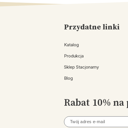
Przydatne linki
Katalog
Produkcja
Sklep Stacjonarny
Blog
Rabat 10% na 