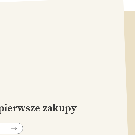
pierwsze zakupy