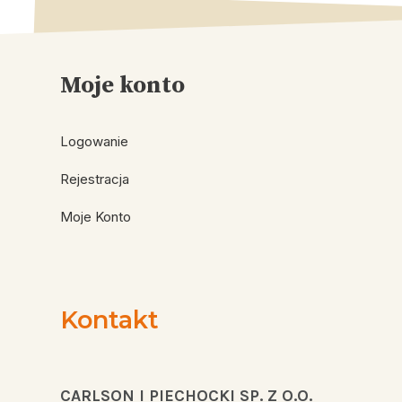
Moje konto
Logowanie
Rejestracja
Moje Konto
Kontakt
CARLSON I PIECHOCKI SP. Z O.O.