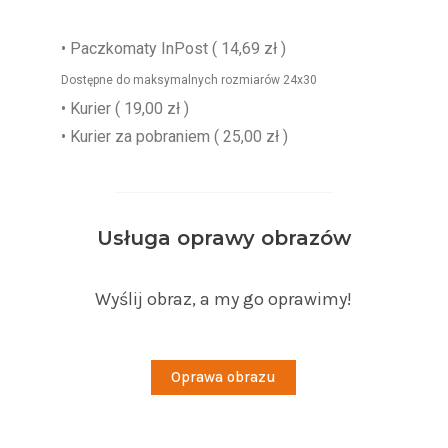
•
Paczkomaty InPost
( 14,69 zł )
Dostępne do maksymalnych rozmiarów 24x30
• Kurier ( 19,00 zł )
• Kurier za pobraniem ( 25,00 zł )
Usługa oprawy obrazów
Wyślij obraz, a my go oprawimy!
Oprawa obrazu