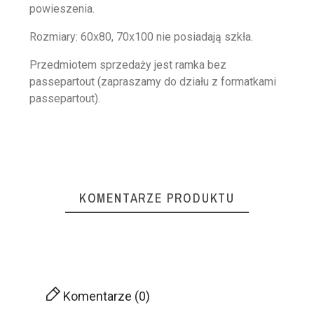
powieszenia.
Rozmiary: 60x80, 70x100 nie posiadają szkła.
Przedmiotem sprzedaży jest ramka bez
passepartout (zapraszamy do działu z formatkami
passepartout).
KOMENTARZE PRODUKTU
Komentarze (0)