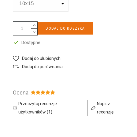
DODAJ DO KOSZYKA
Dostępne
Dodaj do ulubionych
Dodaj do porównania
Ocena:
Przeczytaj recenzje
Napisz
użytkowników (1)
recenzję