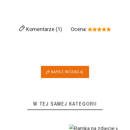
Komentarze (1)
Ocena:
NAPISZ RECENZJĘ
W TEJ SAMEJ KATEGORII