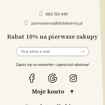
665 150 940
zamowienia@dobreramy.pl
Rabat 10% na pierwsze zakupy
Zapisz się na newsletter i zgarnij kod rabatowy!
Moje konto