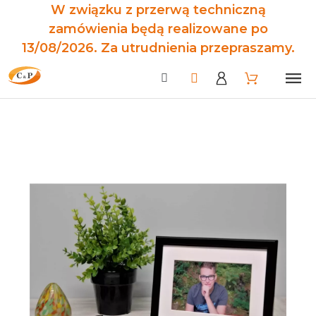
W związku z przerwą techniczną
zamówienia będą realizowane po
13/08/2026. Za utrudnienia przepraszamy.