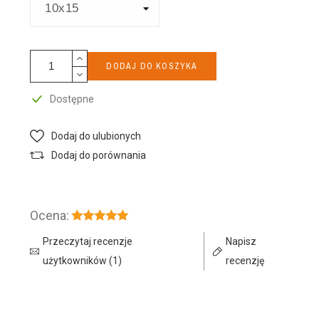
DODAJ DO KOSZYKA
Dostępne
Dodaj do ulubionych
Dodaj do porównania
Ocena:
Przeczytaj recenzje
Napisz
użytkowników (1)
recenzję