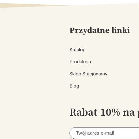
Przydatne linki
Katalog
Produkcja
Sklep Stacjonarny
Blog
Rabat 10% na 