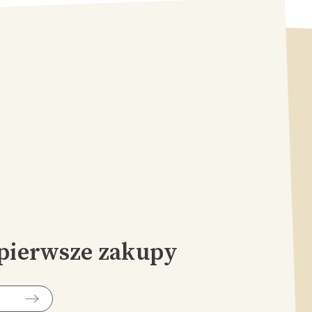
pierwsze zakupy