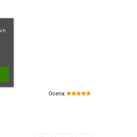
ich
Ocena: