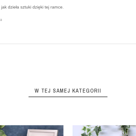
jak dzieła sztuki dzięki tej ramce.
na
W TEJ SAMEJ KATEGORII