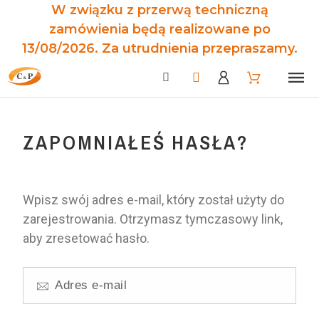
W związku z przerwą techniczną
zamówienia będą realizowane po
13/08/2026. Za utrudnienia przepraszamy.
ZAPOMNIAŁEŚ HASŁA?
Wpisz swój adres e-mail, który został użyty do
zarejestrowania. Otrzymasz tymczasowy link,
aby zresetować hasło.