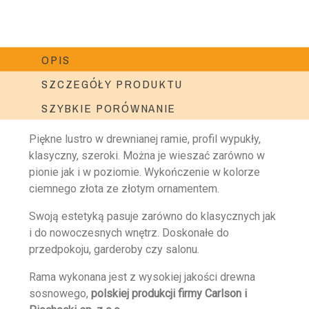
OPIS
SZCZEGÓŁY PRODUKTU
SZYBKIE PORÓWNANIE
Piękne lustro w drewnianej ramie, profil wypukły,
klasyczny, szeroki. Można je wieszać zarówno w
pionie jak i w poziomie. Wykończenie w kolorze
ciemnego złota ze złotym ornamentem.
Swoją estetyką pasuje zarówno do klasycznych jak
i do nowoczesnych wnętrz. Doskonałe do
przedpokoju, garderoby czy salonu.
Rama wykonana jest z wysokiej jakości drewna
sosnowego,
polskiej produkcji firmy Carlson i