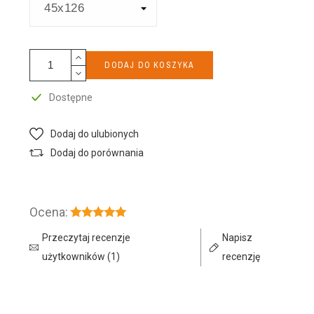
DODAJ DO KOSZYKA
Dostępne
Dodaj do ulubionych
Dodaj do porównania
Ocena:
Przeczytaj recenzje
Napisz
użytkowników (1)
recenzję