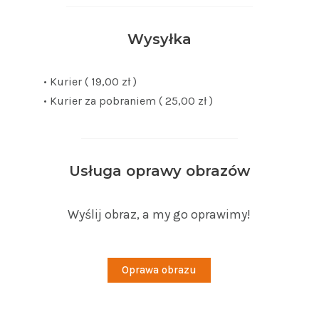
Wysyłka
• Kurier ( 19,00 zł )
• Kurier za pobraniem ( 25,00 zł )
Usługa oprawy obrazów
Wyślij obraz, a my go oprawimy!
Oprawa obrazu