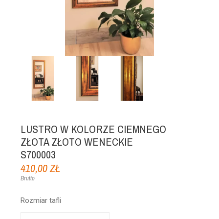
LUSTRO W KOLORZE CIEMNEGO
ZŁOTA ZŁOTO WENECKIE
S700003
410,00 ZŁ
Brutto
Rozmiar tafli