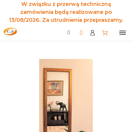
W związku z przerwą techniczną
zamówienia będą realizowane po
13/08/2026. Za utrudnienia przepraszamy.