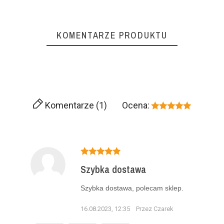
KOMENTARZE PRODUKTU
Komentarze (1)
Ocena:
Szybka dostawa
Szybka dostawa, polecam sklep.
16.08.2023, 12:35
Przez Czarek