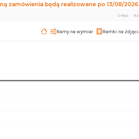
ną zamówienia będą realizowane po 13/08/2026.
O Nas
Ka
Ramy na wymiar
Ramki na zdjęci