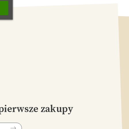
pierwsze zakupy