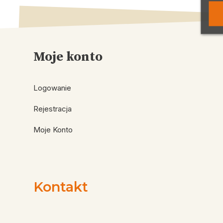
Moje konto
Logowanie
Rejestracja
Moje Konto
Kontakt