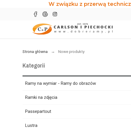
W związku z przerwą technicz
Strona główna
Nowe produkty
Kategorii
Ramy na wymiar - Ramy do obrazów
Ramki na zdjęcia
Passepartout
Lustra