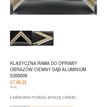
KLASYCZNA RAMA DO OPRAWY
OBRAZÓW CIEMNY DĄB ALUMINIUM
S306008
57,96 ZŁ
Brutto