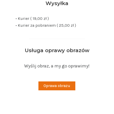
Wysyłka
• Kurier ( 19,00 zł )
• Kurier za pobraniem ( 25,00 zł )
Usługa oprawy obrazów
Wyślij obraz, a my go oprawimy!
Oprawa obrazu