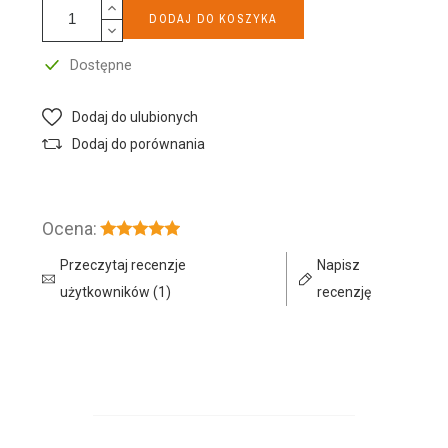
DODAJ DO KOSZYKA
Dostępne
Dodaj do ulubionych
Dodaj do porównania
Ocena:
Przeczytaj recenzje
Napisz
użytkowników (1)
recenzję