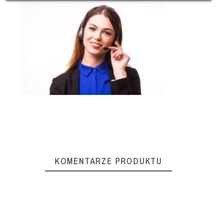
KOMENTARZE PRODUKTU