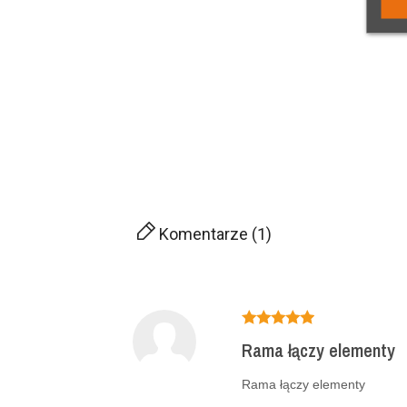
Komentarze (1)
Rama łączy elementy
Rama łączy elementy