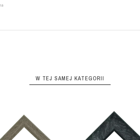
na
W TEJ SAMEJ KATEGORII