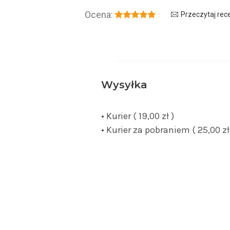
Ocena:
Przeczytaj rec
Wysyłka
• Kurier ( 19,00 zł )
• Kurier za pobraniem ( 25,00 zł