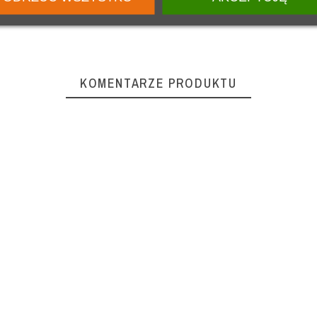
KOMENTARZE PRODUKTU