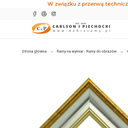
W związku z przerwą technicz
Strona główna
Ramy na wymiar - Ramy do obrazów