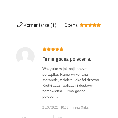
Komentarze (1)
Ocena:
Firma godna polecenia.
Wszystko w jak najlepszym
porządku. Rama wykonana
starannie, z dobrej jakości drzewa.
Krótki czas realizacji i dostawy
zamówienia. Firma godna
polecenia.
25.07.2023, 10:38
Przez Oskar