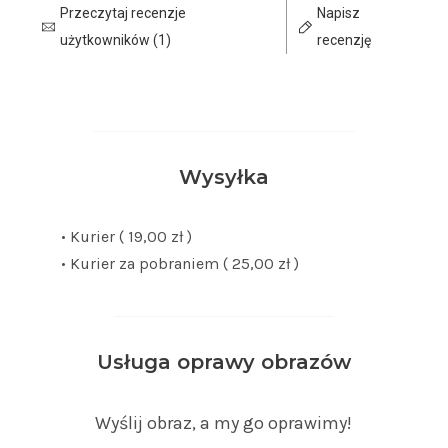
Przeczytaj recenzje
Napisz
użytkowników (1)
recenzję
Wysyłka
• Kurier ( 19,00 zł )
• Kurier za pobraniem ( 25,00 zł )
Usługa oprawy obrazów
Wyślij obraz, a my go oprawimy!