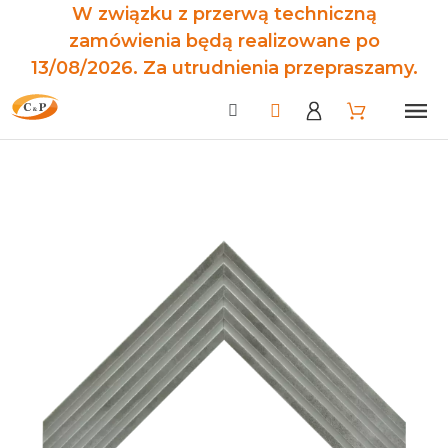
W związku z przerwą techniczną
zamówienia będą realizowane po
13/08/2026. Za utrudnienia przepraszamy.