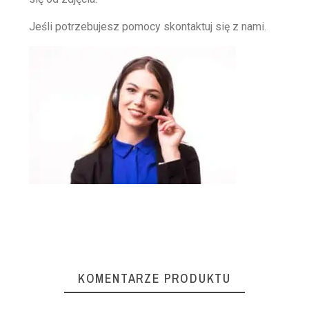
Jeśli potrzebujesz pomocy skontaktuj się z nami.
KOMENTARZE PRODUKTU