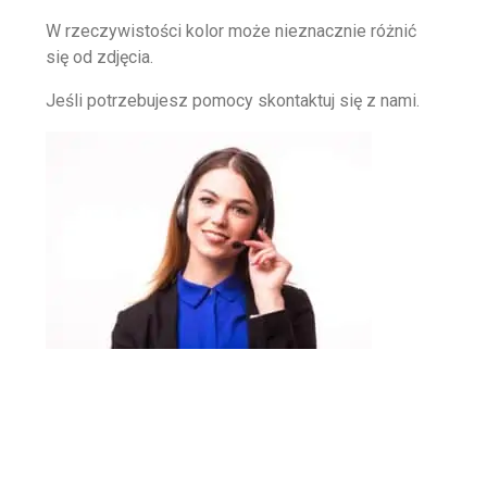
W rzeczywistości kolor może nieznacznie różnić
się od zdjęcia.
Jeśli potrzebujesz pomocy skontaktuj się z nami.