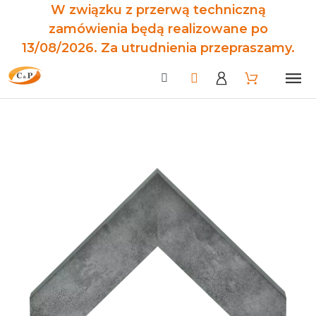
W związku z przerwą techniczną
zamówienia będą realizowane po
13/08/2026. Za utrudnienia przepraszamy.