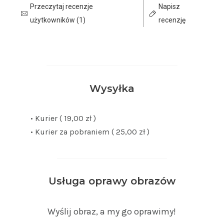
Przeczytaj recenzje
Napisz
użytkowników (1)
recenzję
Wysyłka
• Kurier ( 19,00 zł )
• Kurier za pobraniem ( 25,00 zł )
Usługa oprawy obrazów
Wyślij obraz, a my go oprawimy!