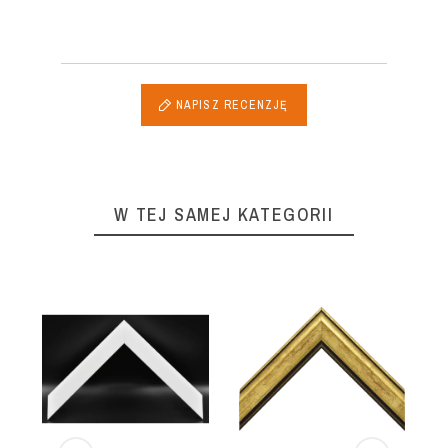
NAPISZ RECENZJĘ
W TEJ SAMEJ KATEGORII