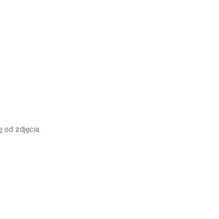
 od zdjęcia.