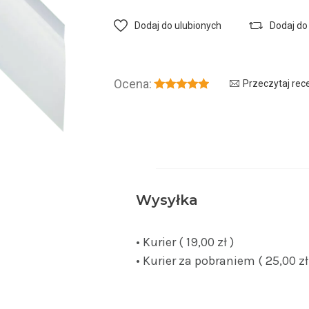
Dodaj do ulubionych
Dodaj do
Ocena:
Przeczytaj rec
Wysyłka
• Kurier ( 19,00 zł )
• Kurier za pobraniem ( 25,00 zł