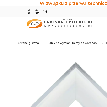
W związku z przerwą technicz
Strona główna
Ramy na wymiar - Ramy do obrazów