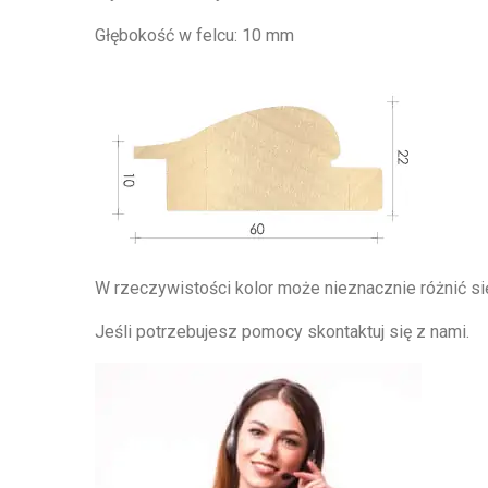
Głębokość w felcu: 10 mm
W rzeczywistości kolor może nieznacznie różnić się
Jeśli potrzebujesz pomocy skontaktuj się z nami.