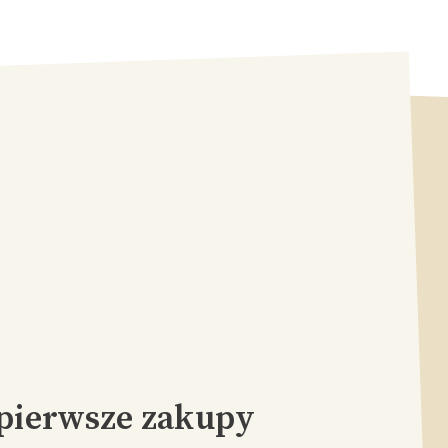
pierwsze zakupy