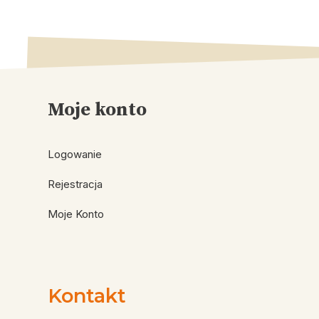
Moje konto
Logowanie
Rejestracja
Moje Konto
Kontakt