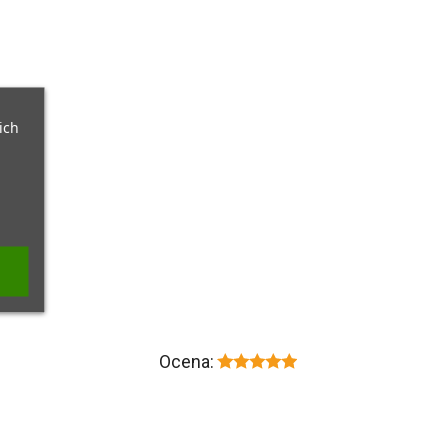
ich
Ocena: