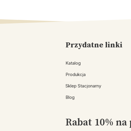
Przydatne linki
Katalog
Produkcja
Sklep Stacjonarny
Blog
Rabat 10% na 