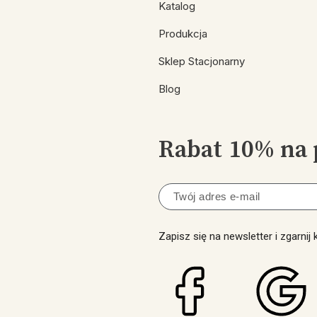
Katalog
Produkcja
Sklep Stacjonarny
Blog
Rabat 10% na 
Zapisz się na newsletter i zgarnij