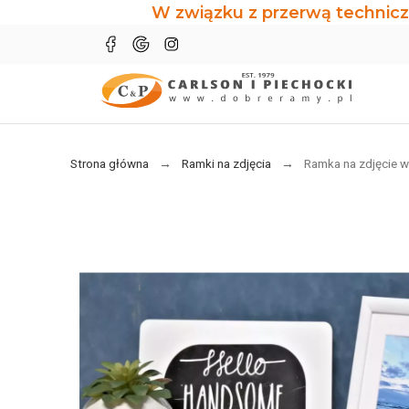
W związku z przerwą technicz
Strona główna
Ramki na zdjęcia
Ramka na zdjęcie w