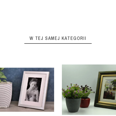
W TEJ SAMEJ KATEGORII