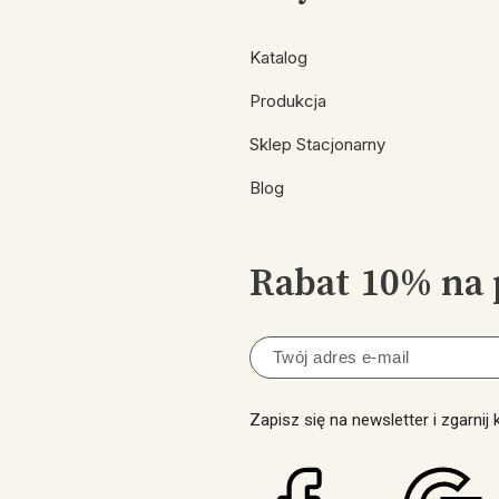
Katalog
Produkcja
Sklep Stacjonarny
Blog
Rabat 10% na 
Zapisz się na newsletter i zgarnij