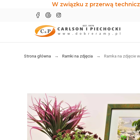
W związku z przerwą technicz
Strona główna
Ramki na zdjęcia
Ramka na zdjęcie w 