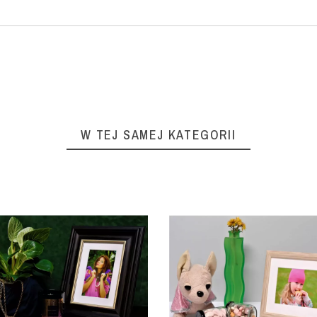
W TEJ SAMEJ KATEGORII