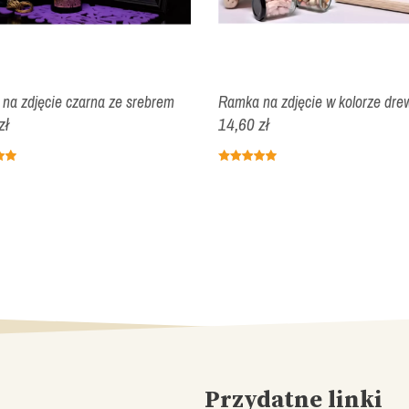
na zdjęcie czarna ze srebrem
Ramka na zdjęcie w kolorze dre
zł
14,60 zł
Przydatne linki