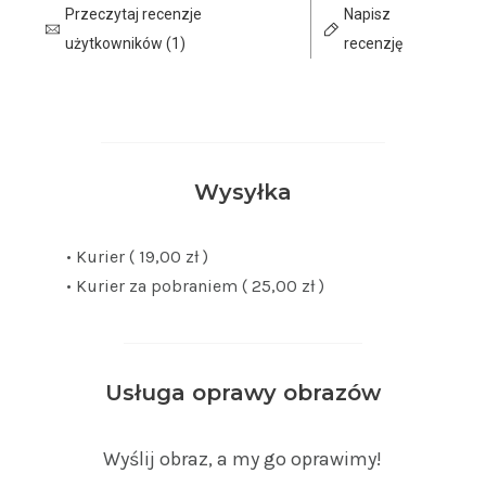
Przeczytaj recenzje
Napisz
użytkowników (1)
recenzję
Wysyłka
• Kurier ( 19,00 zł )
• Kurier za pobraniem ( 25,00 zł )
Usługa oprawy obrazów
Wyślij obraz, a my go oprawimy!