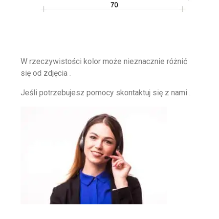
W rzeczywistości kolor może nieznacznie różnić
się od zdjęcia .
Jeśli potrzebujesz pomocy skontaktuj się z nami .