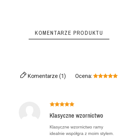
KOMENTARZE PRODUKTU
Komentarze (1)
Ocena:
Klasyczne wzornictwo
Klasyczne wzornictwo ramy
idealnie współgra z moim stylem.