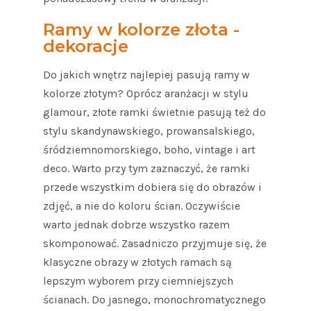
Ramy w kolorze złota -
dekoracje
Do jakich wnętrz najlepiej pasują ramy w
kolorze złotym? Oprócz aranżacji w stylu
glamour, złote ramki świetnie pasują też do
stylu skandynawskiego, prowansalskiego,
śródziemnomorskiego, boho, vintage i art
deco. Warto przy tym zaznaczyć, że ramki
przede wszystkim dobiera się do obrazów i
zdjęć, a nie do koloru ścian. Oczywiście
warto jednak dobrze wszystko razem
skomponować. Zasadniczo przyjmuje się, że
klasyczne obrazy w złotych ramach są
lepszym wyborem przy ciemniejszych
ścianach. Do jasnego, monochromatycznego