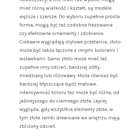
mieć różną wielkość i kształt, są modele
węższe i szersze. Do wyboru zupełnie prosta
forma, mogą być też ozdobne frezowania
czy efektowne ornamenty i zdobienia.
Ciekawie wyglądają stylowe przetarcia, złoto
może być także łączone z innymi kolorami i
wstawkami. Samo złoto może mieć też
zupełnie inny odcień, bardziej żółty,
miedziany lub różowawy. Może również być
bardziej błyszczące bądź matowe.
Intensywność koloru też może być różna, od
jaśniejszego do ciemnego złota. Lepiej
wygląda, gdy wszystkie elementy złote, w
tym złote ramki drewniane we wnętrzu mają
zbliżony odcień.