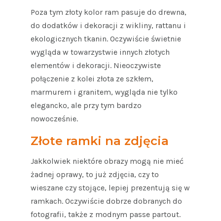
Poza tym złoty kolor ram pasuje do drewna,
do dodatków i dekoracji z wikliny, rattanu i
ekologicznych tkanin. Oczywiście świetnie
wygląda w towarzystwie innych złotych
elementów i dekoracji. Nieoczywiste
połączenie z kolei złota ze szkłem,
marmurem i granitem, wygląda nie tylko
elegancko, ale przy tym bardzo
nowocześnie.
Złote ramki na zdjęcia
Jakkolwiek niektóre obrazy mogą nie mieć
żadnej oprawy, to już zdjęcia, czy to
wieszane czy stojące, lepiej prezentują się w
ramkach. Oczywiście dobrze dobranych do
fotografii, także z modnym passe partout.