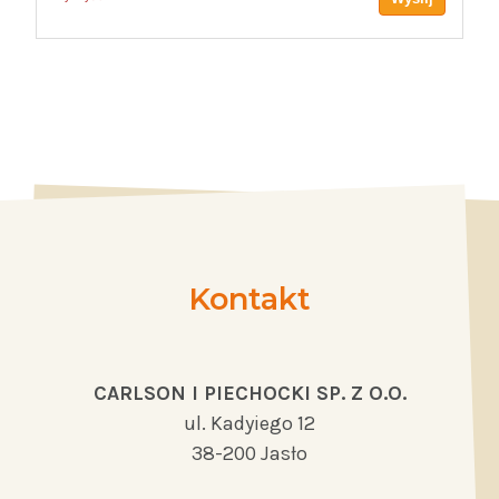
Kontakt
CARLSON I PIECHOCKI SP. Z O.O.
ul. Kadyiego 12
38-200 Jasło