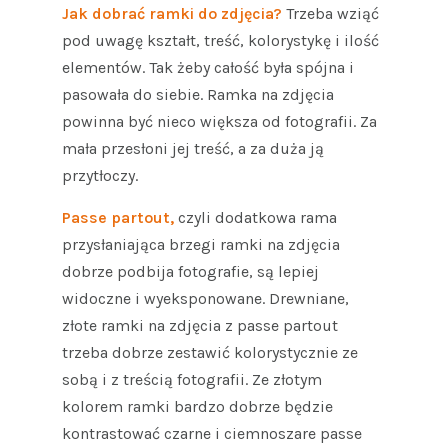
Jak dobrać ramki do zdjęcia?
Trzeba wziąć
pod uwagę kształt, treść, kolorystykę i ilość
elementów. Tak żeby całość była spójna i
pasowała do siebie. Ramka na zdjęcia
powinna być nieco większa od fotografii. Za
mała przesłoni jej treść, a za duża ją
przytłoczy.
Passe partout,
czyli dodatkowa rama
przysłaniająca brzegi ramki na zdjęcia
dobrze podbija fotografie, są lepiej
widoczne i wyeksponowane. Drewniane,
złote ramki na zdjęcia z passe partout
trzeba dobrze zestawić kolorystycznie ze
sobą i z treścią fotografii. Ze złotym
kolorem ramki bardzo dobrze będzie
kontrastować czarne i ciemnoszare passe