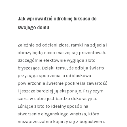
Jak wprowadzić odrobinę luksusu do
swojego domu
Zależnie od odcieni złota, ramki na zdjęcia i
obrazy będą nieco inaczej się prezentować.
Szczególnie efektownie wygląda złoto
błyszczące. Dzięki temu, że odbija światło
przyciąga spojrzenia, a odblaskowa
powierzchnia świetnie podkreśla zawartość
i jeszcze bardziej ją eksponuje. Przy czym
sama w sobie jest bardzo dekoracyjna.
Lśniące złoto to idealny sposób na
stworzenie eleganckiego wnętrza, które
niezaprzeczalnie kojarzy się z bogactwem,