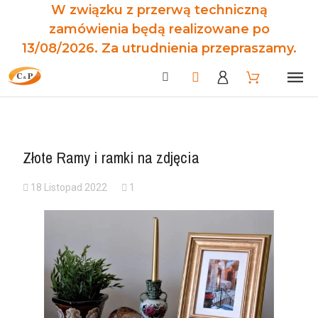
W związku z przerwą techniczną
zamówienia będą realizowane po
13/08/2026. Za utrudnienia przepraszamy.
Złote Ramy i ramki na zdjęcia
18 Listopad 2022
1