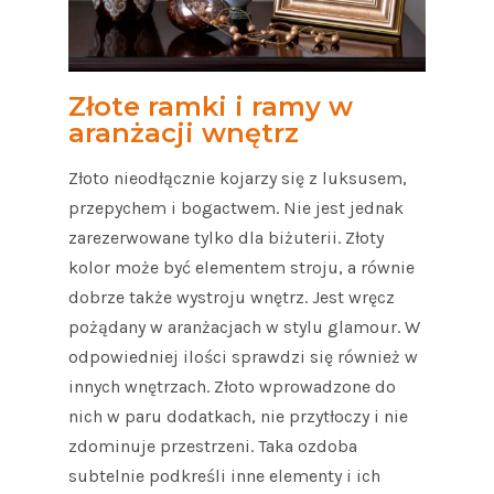
Złote ramki i ramy w
aranżacji wnętrz
Złoto nieodłącznie kojarzy się z luksusem,
przepychem i bogactwem. Nie jest jednak
zarezerwowane tylko dla biżuterii. Złoty
kolor może być elementem stroju, a równie
dobrze także wystroju wnętrz. Jest wręcz
pożądany w aranżacjach w stylu glamour. W
odpowiedniej ilości sprawdzi się również w
innych wnętrzach. Złoto wprowadzone do
nich w paru dodatkach, nie przytłoczy i nie
zdominuje przestrzeni. Taka ozdoba
subtelnie podkreśli inne elementy i ich