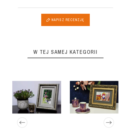
NAPISZ RECENZJĘ
W TEJ SAMEJ KATEGORII