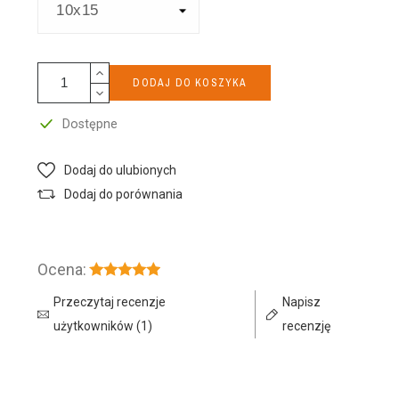
DODAJ DO KOSZYKA
Dostępne
Dodaj do ulubionych
Dodaj do porównania
Ocena:
Przeczytaj recenzje
Napisz
użytkowników (1)
recenzję